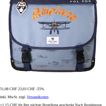
51,08 CHF
23,03 CHF
-55%
inkl. MwSt. zzgl.
Versandkosten
+1,15 CHF
für Ihre nächste Bestellung geschenkt
Nach Bestätigung