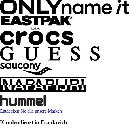
Entdecken Sie alle unsere Marken
Kundendienst in Frankreich