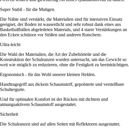
Super Stabil - für die Mutigen.
Die Nähte sind verstärkt, die Materialien sind für intensiven Einsatz
geeignet, der Boden ist wasserdicht und sehr robust dank eines aus
Basketballbällen abgeleiteten Materials, und 4 starre Verstärkungen an
den Ecken schützen vor Stößen und anderen Rutschern.
Ultra-leicht
Die Wahl der Materialien, die Art der Zubehörteile und die
Konstruktion der Schulranzen wurden untersucht, um das Gewicht so
weit wie möglich zu reduzieren, ohne die Festigkeit zu beeinträchtigen.
Ergonomisch - für das Wohl unserer kleinen Helden.
Handtragegriff aus dickem Schaumstoff, gepolsterte und verstellbare
Schultergurte.
Und für optimalen Komfort ist der Rücken mit dichtem und
atmungsaktivem Schaumstoff ausgestattet.
Sicherheit
Die Schulranzen sind auf allen Seiten mit Reflektoren ausgestattet.