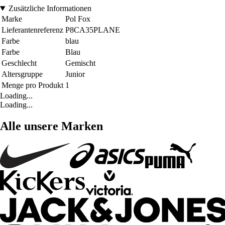
Zusätzliche Informationen
Marke
Pol Fox
Lieferantenreferenz
P8CA35PLANE
Farbe
blau
Farbe
Blau
Geschlecht
Gemischt
Altersgruppe
Junior
Menge pro Produkt
1
Loading...
Loading...
Alle unsere Marken