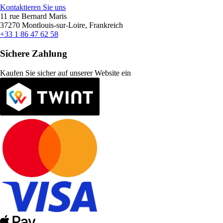
Kontaktieren Sie uns
11 rue Bernard Maris
37270 Montlouis-sur-Loire, Frankreich
+33 1 86 47 62 58
Sichere Zahlung
Kaufen Sie sicher auf unserer Website ein