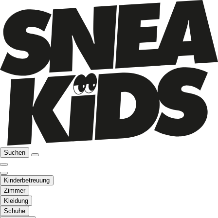
Suchen
Kinderbetreuung
Zimmer
Kleidung
Schuhe