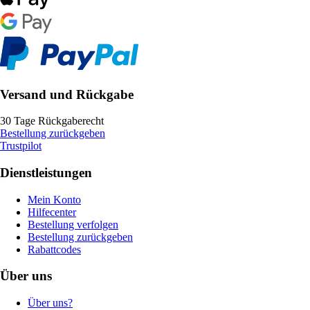
Versand und Rückgabe
30 Tage Rückgaberecht
Bestellung zurückgeben
Trustpilot
Dienstleistungen
Mein Konto
Hilfecenter
Bestellung verfolgen
Bestellung zurückgeben
Rabattcodes
Über uns
Über uns?