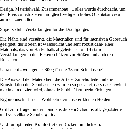
Design, Materialwahl, Zusammenbau, ... alles wurde durchdacht, um
den Preis zu reduzieren und gleichzeitig ein hohes Qualitätsniveau
aufrechtzuerhalten.
Super stabil - Verstärkungen für die Draufgänger.
Die Nähte sind verstärkt, die Materialien sind für intensiven Gebrauch
geeignet, der Boden ist wasserdicht und sehr robust dank eines
Materials, das von Basketballs abgeleitet ist, und 4 starre
Verstärkungen in den Ecken schützen vor Stößen und anderen
Rutschern.
Ultraleicht - weniger als 800g für die 38 cm Schultasche!
Die Auswahl der Materialien, die Art der Zubehörteile und die
Konstruktion der Schultaschen wurden so gestaltet, dass das Gewicht
maximal reduziert wird, ohne die Stabilität zu beeinträchtigen.
Ergonomisch - für das Wohlbefinden unserer kleinen Helden.
Griff zum Tragen in der Hand aus dickem Schaumstoff, gepolsterte
und verstellbare Schultergurte.
Und für optimalen Komfort ist der Rücken mit dichtem,