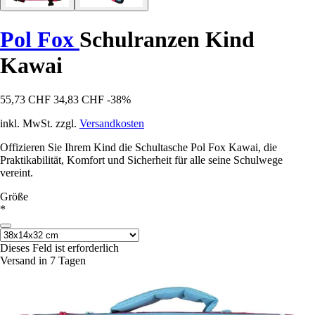
Pol Fox
Schulranzen Kind
Kawai
55,73 CHF
34,83 CHF
-38%
inkl. MwSt. zzgl.
Versandkosten
Offizieren Sie Ihrem Kind die Schultasche Pol Fox Kawai, die
Praktikabilität, Komfort und Sicherheit für alle seine Schulwege
vereint.
Größe
*
Dieses Feld ist erforderlich
Versand in 7 Tagen