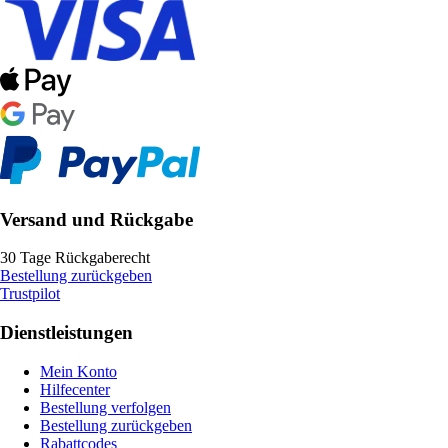
Versand und Rückgabe
30 Tage Rückgaberecht
Bestellung zurückgeben
Trustpilot
Dienstleistungen
Mein Konto
Hilfecenter
Bestellung verfolgen
Bestellung zurückgeben
Rabattcodes