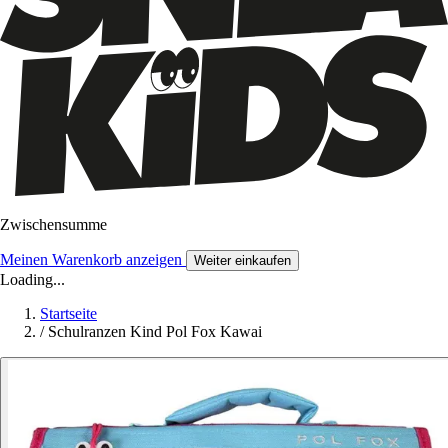
Zwischensumme
Meinen Warenkorb anzeigen
Weiter einkaufen
Loading...
Startseite
/
Schulranzen Kind Pol Fox Kawai