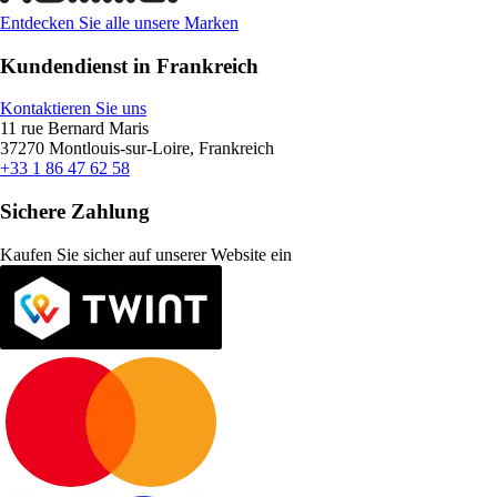
Entdecken Sie alle unsere Marken
Kundendienst in Frankreich
Kontaktieren Sie uns
11 rue Bernard Maris
37270 Montlouis-sur-Loire, Frankreich
+33 1 86 47 62 58
Sichere Zahlung
Kaufen Sie sicher auf unserer Website ein