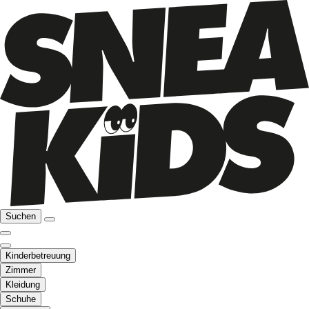
Suchen
Kinderbetreuung
Zimmer
Kleidung
Schuhe