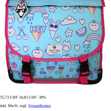
55,73 CHF
34,83 CHF
-38%
inkl. MwSt. zzgl.
Versandkosten