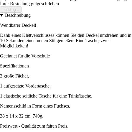
Ihrer Bestellung gutgeschrieben
Loading...
Beschreibung
Wendbarer Deckel!
Dank eines Klettverschlusses können Sie den Deckel umdrehen und in
10 Sekunden einen neuen Stil genießen. Eine Tasche, zwei
Möglichkeiten!
Geeignet für die Vorschule
Spezifikationen
2 große Fächer,
1 aufgesetzte Vordertasche,
1 elastische seitliche Tasche für eine Trinkflasche,
Namensschild in Form eines Fuchses,
38 x 14 x 32 cm, 740g.
Preiswert - Qualität zum fairen Preis.