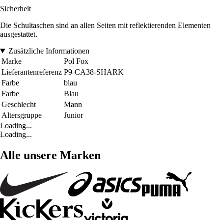
Sicherheit
Die Schultaschen sind an allen Seiten mit reflektierenden Elementen
ausgestattet.
Zusätzliche Informationen
Marke
Pol Fox
Lieferantenreferenz
P9-CA38-SHARK
Farbe
blau
Farbe
Blau
Geschlecht
Mann
Altersgruppe
Junior
Loading...
Loading...
Alle unsere Marken