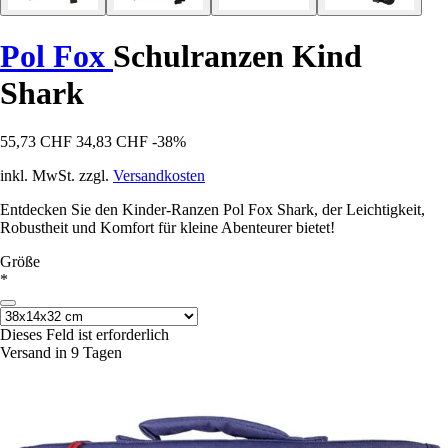
Pol Fox
Schulranzen Kind
Shark
55,73 CHF
34,83 CHF
-38%
inkl. MwSt. zzgl.
Versandkosten
Entdecken Sie den Kinder-Ranzen Pol Fox Shark, der Leichtigkeit,
Robustheit und Komfort für kleine Abenteurer bietet!
Größe
*
Dieses Feld ist erforderlich
Versand in 9 Tagen