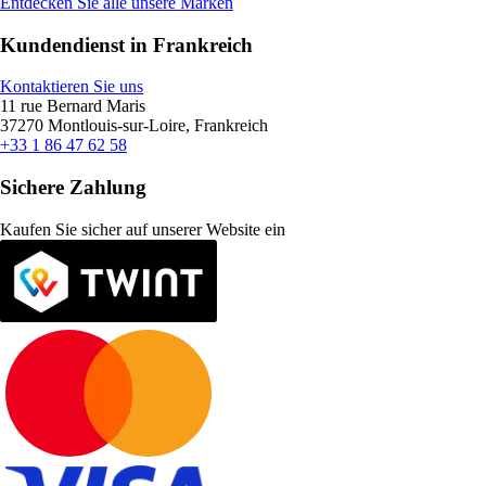
Entdecken Sie alle unsere Marken
Kundendienst in Frankreich
Kontaktieren Sie uns
11 rue Bernard Maris
37270 Montlouis-sur-Loire, Frankreich
+33 1 86 47 62 58
Sichere Zahlung
Kaufen Sie sicher auf unserer Website ein