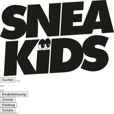
Suchen
Kinderbetreuung
Zimmer
Kleidung
Schuhe