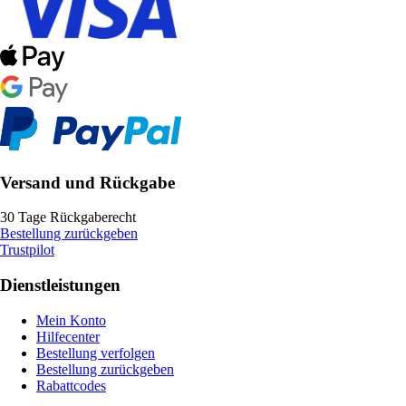
Versand und Rückgabe
30 Tage Rückgaberecht
Bestellung zurückgeben
Trustpilot
Dienstleistungen
Mein Konto
Hilfecenter
Bestellung verfolgen
Bestellung zurückgeben
Rabattcodes