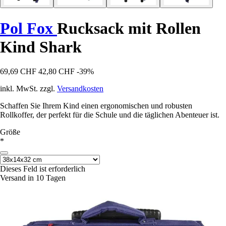
Pol Fox
Rucksack mit Rollen
Kind Shark
69,69 CHF
42,80 CHF
-39%
inkl. MwSt. zzgl.
Versandkosten
Schaffen Sie Ihrem Kind einen ergonomischen und robusten
Rollkoffer, der perfekt für die Schule und die täglichen Abenteuer ist.
Größe
*
Dieses Feld ist erforderlich
Versand in 10 Tagen