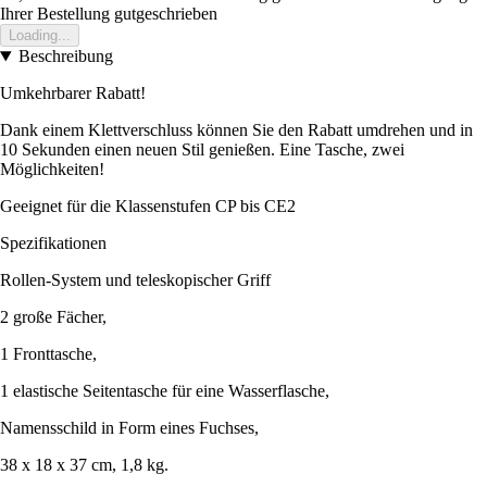
Ihrer Bestellung gutgeschrieben
Loading...
Beschreibung
Umkehrbarer Rabatt!
Dank einem Klettverschluss können Sie den Rabatt umdrehen und in
10 Sekunden einen neuen Stil genießen. Eine Tasche, zwei
Möglichkeiten!
Geeignet für die Klassenstufen CP bis CE2
Spezifikationen
Rollen-System und teleskopischer Griff
2 große Fächer,
1 Fronttasche,
1 elastische Seitentasche für eine Wasserflasche,
Namensschild in Form eines Fuchses,
38 x 18 x 37 cm, 1,8 kg.