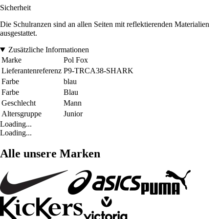
Sicherheit
Die Schulranzen sind an allen Seiten mit reflektierenden Materialien
ausgestattet.
Zusätzliche Informationen
Marke
Pol Fox
Lieferantenreferenz
P9-TRCA38-SHARK
Farbe
blau
Farbe
Blau
Geschlecht
Mann
Altersgruppe
Junior
Loading...
Loading...
Alle unsere Marken