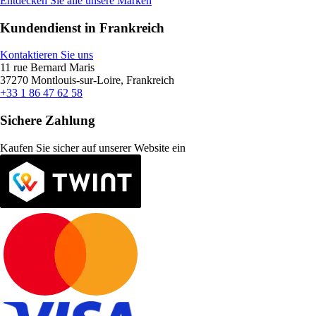
Entdecken Sie alle unsere Marken
Kundendienst in Frankreich
Kontaktieren Sie uns
11 rue Bernard Maris
37270 Montlouis-sur-Loire, Frankreich
+33 1 86 47 62 58
Sichere Zahlung
Kaufen Sie sicher auf unserer Website ein