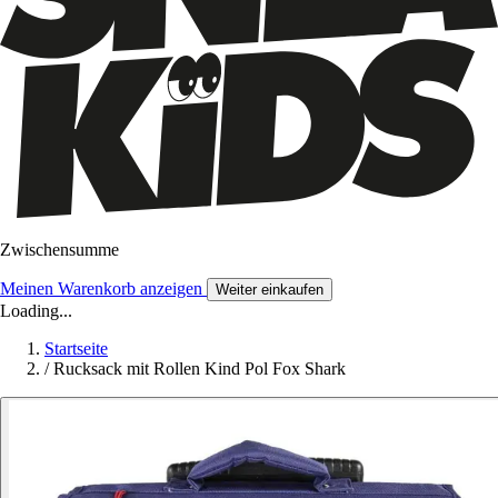
Zwischensumme
Meinen Warenkorb anzeigen
Weiter einkaufen
Loading...
Startseite
/
Rucksack mit Rollen Kind Pol Fox Shark