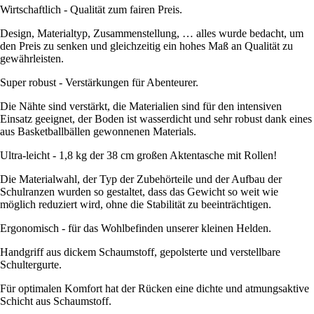
Wirtschaftlich - Qualität zum fairen Preis.
Design, Materialtyp, Zusammenstellung, … alles wurde bedacht, um
den Preis zu senken und gleichzeitig ein hohes Maß an Qualität zu
gewährleisten.
Super robust - Verstärkungen für Abenteurer.
Die Nähte sind verstärkt, die Materialien sind für den intensiven
Einsatz geeignet, der Boden ist wasserdicht und sehr robust dank eines
aus Basketballbällen gewonnenen Materials.
Ultra-leicht - 1,8 kg der 38 cm großen Aktentasche mit Rollen!
Die Materialwahl, der Typ der Zubehörteile und der Aufbau der
Schulranzen wurden so gestaltet, dass das Gewicht so weit wie
möglich reduziert wird, ohne die Stabilität zu beeinträchtigen.
Ergonomisch - für das Wohlbefinden unserer kleinen Helden.
Handgriff aus dickem Schaumstoff, gepolsterte und verstellbare
Schultergurte.
Für optimalen Komfort hat der Rücken eine dichte und atmungsaktive
Schicht aus Schaumstoff.