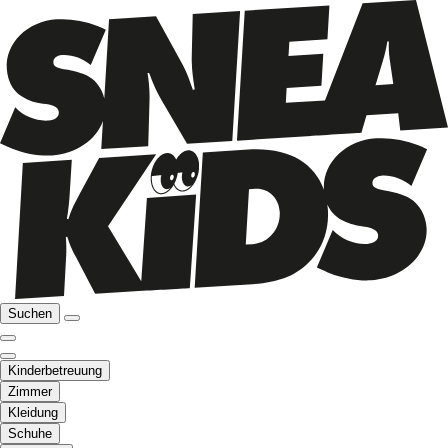
Suchen
Kinderbetreuung
Zimmer
Kleidung
Schuhe