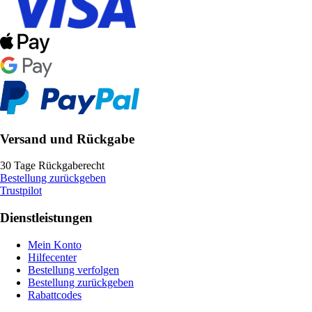
Versand und Rückgabe
30 Tage Rückgaberecht
Bestellung zurückgeben
Trustpilot
Dienstleistungen
Mein Konto
Hilfecenter
Bestellung verfolgen
Bestellung zurückgeben
Rabattcodes