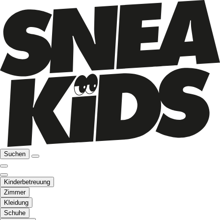
Suchen
Kinderbetreuung
Zimmer
Kleidung
Schuhe