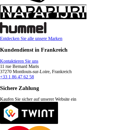
Entdecken Sie alle unsere Marken
Kundendienst in Frankreich
Kontaktieren Sie uns
11 rue Bernard Maris
37270 Montlouis-sur-Loire, Frankreich
+33 1 86 47 62 58
Sichere Zahlung
Kaufen Sie sicher auf unserer Website ein