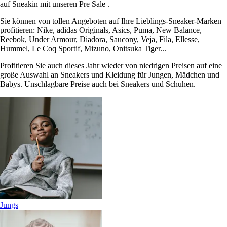
auf Sneakin mit unseren Pre Sale .
Sie können von tollen Angeboten auf Ihre Lieblings-Sneaker-Marken
profitieren: Nike, adidas Originals, Asics, Puma, New Balance,
Reebok, Under Armour, Diadora, Saucony, Veja, Fila, Ellesse,
Hummel, Le Coq Sportif, Mizuno, Onitsuka Tiger...
Profitieren Sie auch dieses Jahr wieder von niedrigen Preisen auf eine
große Auswahl an Sneakers und Kleidung für Jungen, Mädchen und
Babys. Unschlagbare Preise auch bei Sneakers und Schuhen.
Jungs