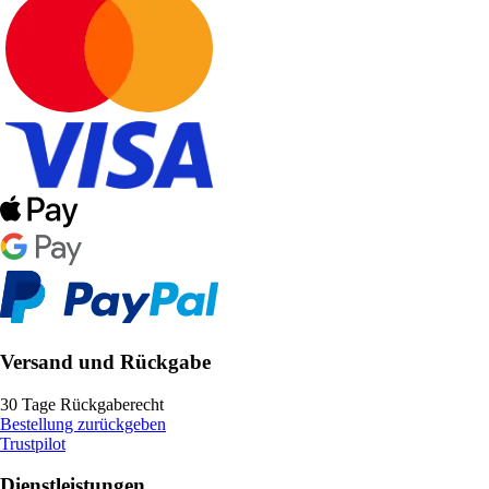
Versand und Rückgabe
30 Tage Rückgaberecht
Bestellung zurückgeben
Trustpilot
Dienstleistungen