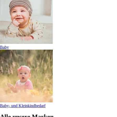
Baby
Baby- und Kleinkindbedarf
Alle unsere Marken