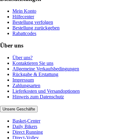
Mein Konto
Hilfecenter
Bestellung verfolgen
Bestellung zurückgeben
Rabattcodes
Über uns
Über uns?
Kontaktieren Sie uns
Allgemeine Verkaufsbedingungen
Rückgabe & Erstattung
Impressum
Zahlungsarten
Lieferkosten und Versandoptionen
Hinweis zum Datenschutz
Unsere Geschäfte
Basket-Center
Daily Bikers
Direct Running
Direct-Volley