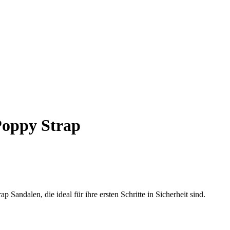
Poppy Strap
Sandalen, die ideal für ihre ersten Schritte in Sicherheit sind.