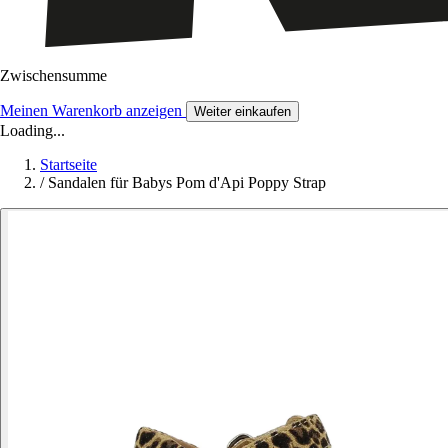
Zwischensumme
Meinen Warenkorb anzeigen
Weiter einkaufen
Loading...
Startseite
/
Sandalen für Babys Pom d'Api Poppy Strap