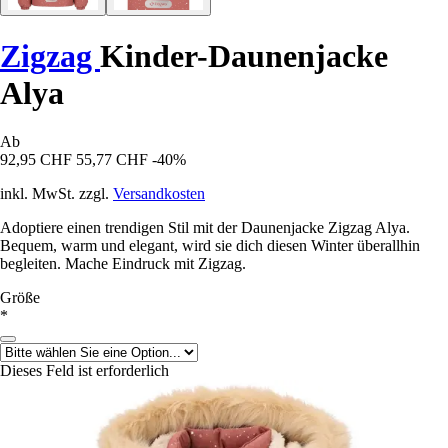
Zigzag
Kinder-Daunenjacke
Alya
Ab
92,95 CHF
55,77 CHF
-40%
inkl. MwSt. zzgl.
Versandkosten
Adoptiere einen trendigen Stil mit der Daunenjacke Zigzag Alya.
Bequem, warm und elegant, wird sie dich diesen Winter überallhin
begleiten. Mache Eindruck mit Zigzag.
Größe
*
Dieses Feld ist erforderlich