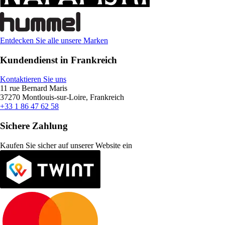
Entdecken Sie alle unsere Marken
Kundendienst in Frankreich
Kontaktieren Sie uns
11 rue Bernard Maris
37270 Montlouis-sur-Loire, Frankreich
+33 1 86 47 62 58
Sichere Zahlung
Kaufen Sie sicher auf unserer Website ein