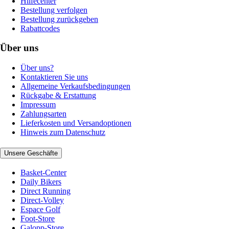
Hilfecenter
Bestellung verfolgen
Bestellung zurückgeben
Rabattcodes
Über uns
Über uns?
Kontaktieren Sie uns
Allgemeine Verkaufsbedingungen
Rückgabe & Erstattung
Impressum
Zahlungsarten
Lieferkosten und Versandoptionen
Hinweis zum Datenschutz
Unsere Geschäfte
Basket-Center
Daily Bikers
Direct Running
Direct-Volley
Espace Golf
Foot-Store
Galopp-Store