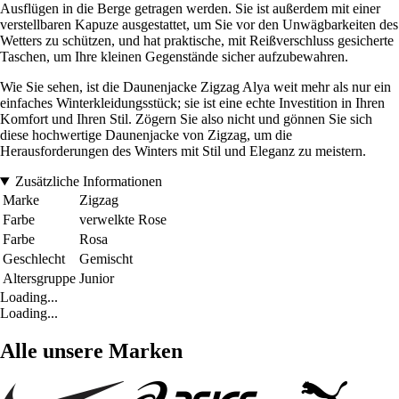
Ausflügen in die Berge getragen werden. Sie ist außerdem mit einer
verstellbaren Kapuze ausgestattet, um Sie vor den Unwägbarkeiten des
Wetters zu schützen, und hat praktische, mit Reißverschluss gesicherte
Taschen, um Ihre kleinen Gegenstände sicher aufzubewahren.
Wie Sie sehen, ist die Daunenjacke Zigzag Alya weit mehr als nur ein
einfaches Winterkleidungsstück; sie ist eine echte Investition in Ihren
Komfort und Ihren Stil. Zögern Sie also nicht und gönnen Sie sich
diese hochwertige Daunenjacke von Zigzag, um die
Herausforderungen des Winters mit Stil und Eleganz zu meistern.
Zusätzliche Informationen
Marke
Zigzag
Farbe
verwelkte Rose
Farbe
Rosa
Geschlecht
Gemischt
Altersgruppe
Junior
Loading...
Loading...
Alle unsere Marken