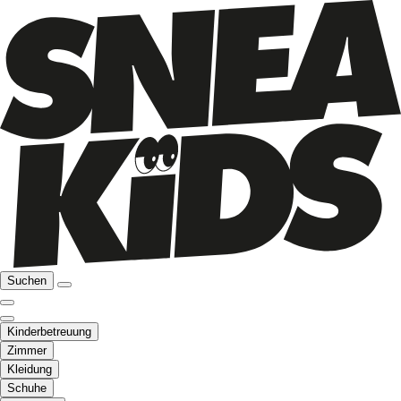
Suchen
Kinderbetreuung
Zimmer
Kleidung
Schuhe