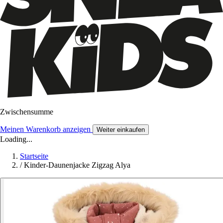
Zwischensumme
Meinen Warenkorb anzeigen
Weiter einkaufen
Loading...
Startseite
/
Kinder-Daunenjacke Zigzag Alya