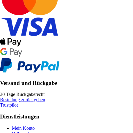
Versand und Rückgabe
30 Tage Rückgaberecht
Bestellung zurückgeben
Trustpilot
Dienstleistungen
Mein Konto