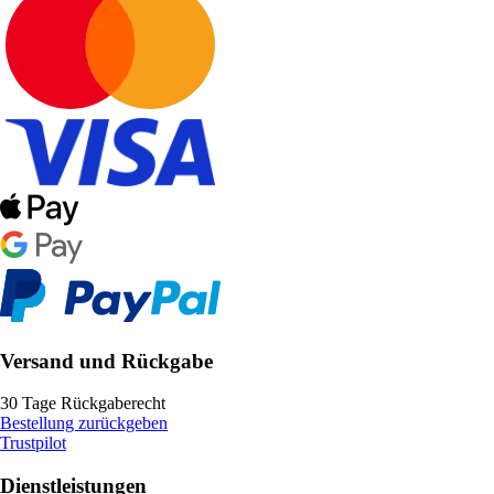
Versand und Rückgabe
30 Tage Rückgaberecht
Bestellung zurückgeben
Trustpilot
Dienstleistungen