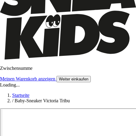
Zwischensumme
Meinen Warenkorb anzeigen
Weiter einkaufen
Loading...
Startseite
/
Baby-Sneaker Victoria Tribu