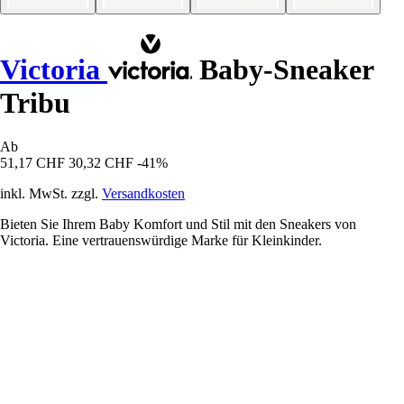
Victoria
Baby-Sneaker
Tribu
Ab
51,17 CHF
30,32 CHF
-41%
inkl. MwSt. zzgl.
Versandkosten
Bieten Sie Ihrem Baby Komfort und Stil mit den Sneakers von
Victoria. Eine vertrauenswürdige Marke für Kleinkinder.