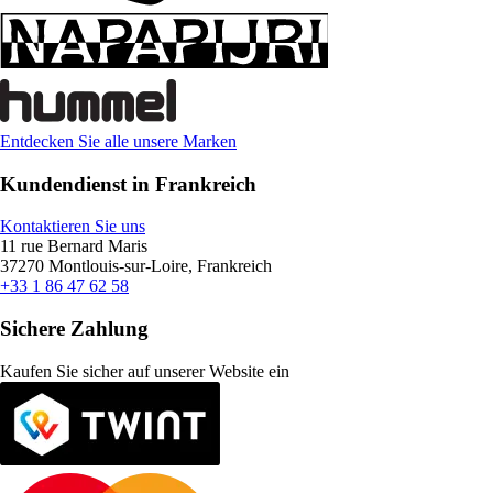
Entdecken Sie alle unsere Marken
Kundendienst in Frankreich
Kontaktieren Sie uns
11 rue Bernard Maris
37270 Montlouis-sur-Loire, Frankreich
+33 1 86 47 62 58
Sichere Zahlung
Kaufen Sie sicher auf unserer Website ein