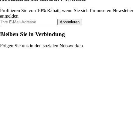
Profitieren Sie von 10% Rabatt, wenn Sie sich für unseren Newsletter
anmelden
Abonnieren
Bleiben Sie in Verbindung
Folgen Sie uns in den sozialen Netzwerken