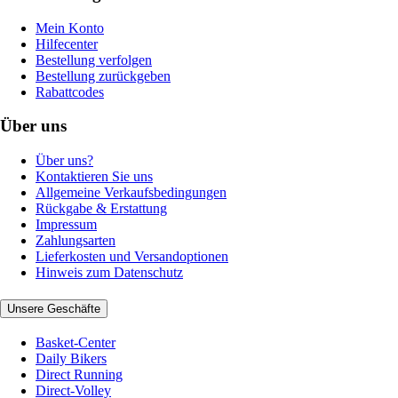
Mein Konto
Hilfecenter
Bestellung verfolgen
Bestellung zurückgeben
Rabattcodes
Über uns
Über uns?
Kontaktieren Sie uns
Allgemeine Verkaufsbedingungen
Rückgabe & Erstattung
Impressum
Zahlungsarten
Lieferkosten und Versandoptionen
Hinweis zum Datenschutz
Unsere Geschäfte
Basket-Center
Daily Bikers
Direct Running
Direct-Volley