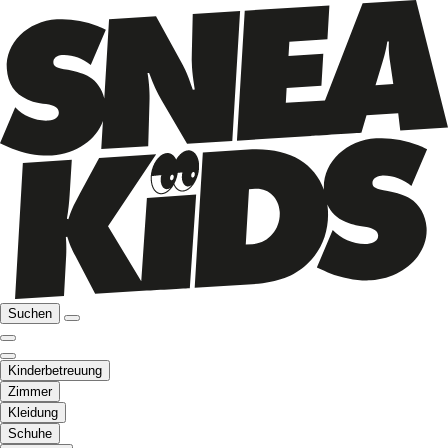
Suchen
Kinderbetreuung
Zimmer
Kleidung
Schuhe