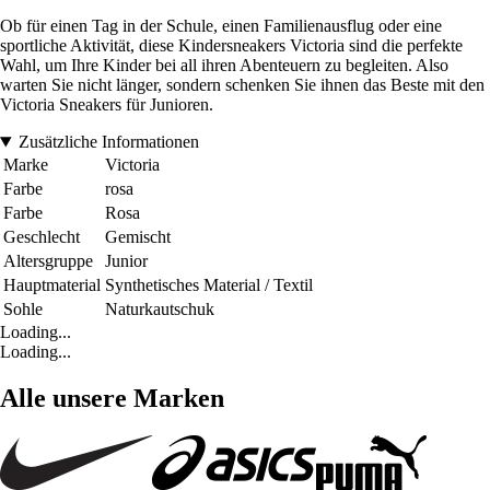
Ob für einen Tag in der Schule, einen Familienausflug oder eine
sportliche Aktivität, diese Kindersneakers Victoria sind die perfekte
Wahl, um Ihre Kinder bei all ihren Abenteuern zu begleiten. Also
warten Sie nicht länger, sondern schenken Sie ihnen das Beste mit den
Victoria Sneakers für Junioren.
Zusätzliche Informationen
Marke
Victoria
Farbe
rosa
Farbe
Rosa
Geschlecht
Gemischt
Altersgruppe
Junior
Hauptmaterial
Synthetisches Material / Textil
Sohle
Naturkautschuk
Loading...
Loading...
Alle unsere Marken