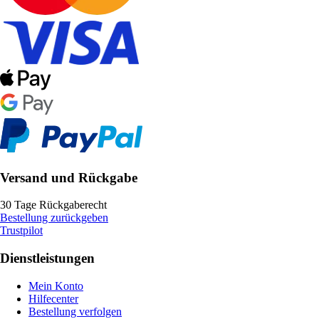
Versand und Rückgabe
30 Tage Rückgaberecht
Bestellung zurückgeben
Trustpilot
Dienstleistungen
Mein Konto
Hilfecenter
Bestellung verfolgen