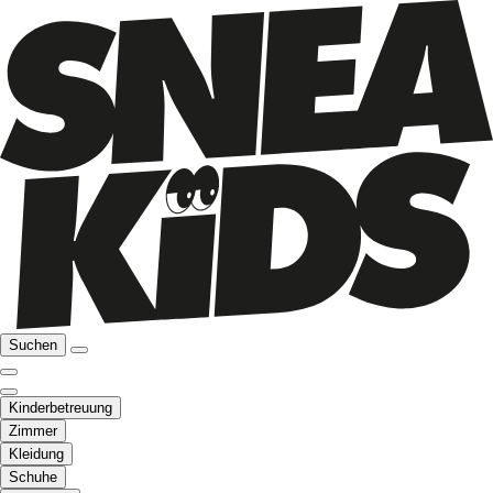
Suchen
Kinderbetreuung
Zimmer
Kleidung
Schuhe