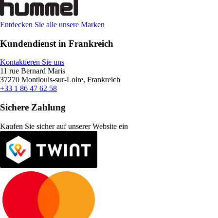
Entdecken Sie alle unsere Marken
Kundendienst in Frankreich
Kontaktieren Sie uns
11 rue Bernard Maris
37270 Montlouis-sur-Loire, Frankreich
+33 1 86 47 62 58
Sichere Zahlung
Kaufen Sie sicher auf unserer Website ein