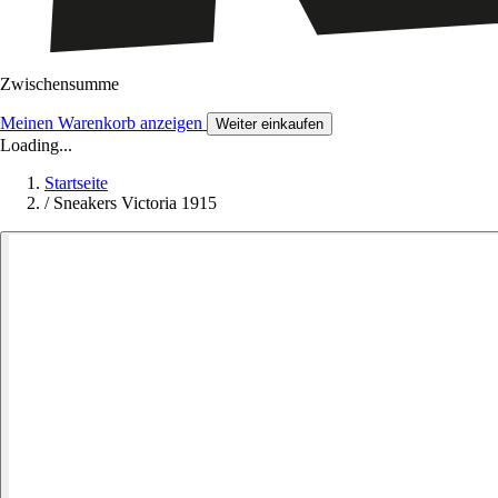
Zwischensumme
Meinen Warenkorb anzeigen
Weiter einkaufen
Loading...
Startseite
/
Sneakers Victoria 1915