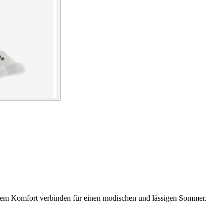
malem Komfort verbinden für einen modischen und lässigen Sommer.