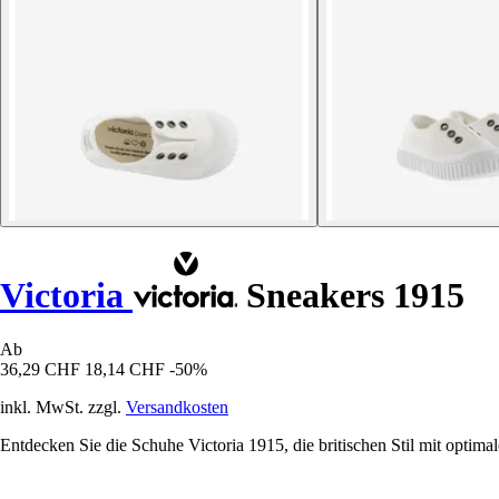
Victoria
Sneakers 1915
Ab
36,29 CHF
18,14 CHF
-50%
inkl. MwSt. zzgl.
Versandkosten
Entdecken Sie die Schuhe Victoria 1915, die britischen Stil mit opti