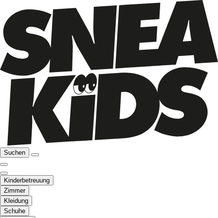
Suchen
Kinderbetreuung
Zimmer
Kleidung
Schuhe