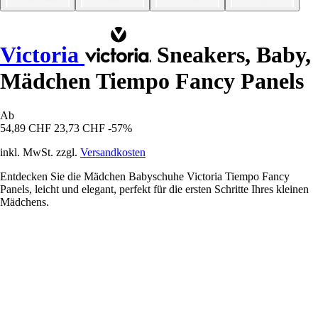
Victoria
Sneakers, Baby,
Mädchen Tiempo Fancy Panels
Ab
54,89 CHF
23,73 CHF
-57%
inkl. MwSt. zzgl.
Versandkosten
Entdecken Sie die Mädchen Babyschuhe Victoria Tiempo Fancy
Panels, leicht und elegant, perfekt für die ersten Schritte Ihres kleinen
Mädchens.