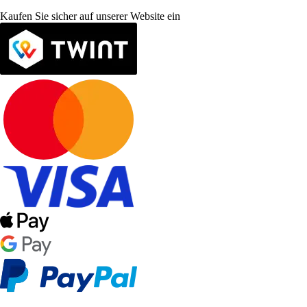
Kaufen Sie sicher auf unserer Website ein