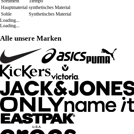
Sortiment
Tiempo
Hauptmaterial
synthetisches Material
Sohle
Synthetisches Material
Loading...
Loading...
Alle unsere Marken