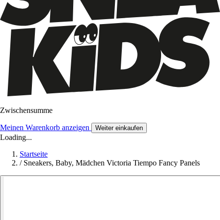
Zwischensumme
Meinen Warenkorb anzeigen
Weiter einkaufen
Loading...
Startseite
/
Sneakers, Baby, Mädchen Victoria Tiempo Fancy Panels