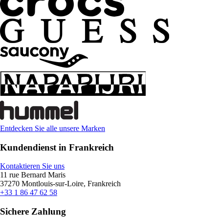
Entdecken Sie alle unsere Marken
Kundendienst in Frankreich
Kontaktieren Sie uns
11 rue Bernard Maris
37270 Montlouis-sur-Loire, Frankreich
+33 1 86 47 62 58
Sichere Zahlung