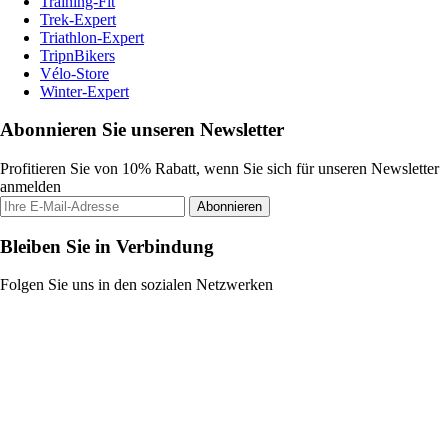
Training-Fit
Trek-Expert
Triathlon-Expert
TripnBikers
Vélo-Store
Winter-Expert
Abonnieren Sie unseren Newsletter
Profitieren Sie von 10% Rabatt, wenn Sie sich für unseren Newsletter
anmelden
Abonnieren
Bleiben Sie in Verbindung
Folgen Sie uns in den sozialen Netzwerken