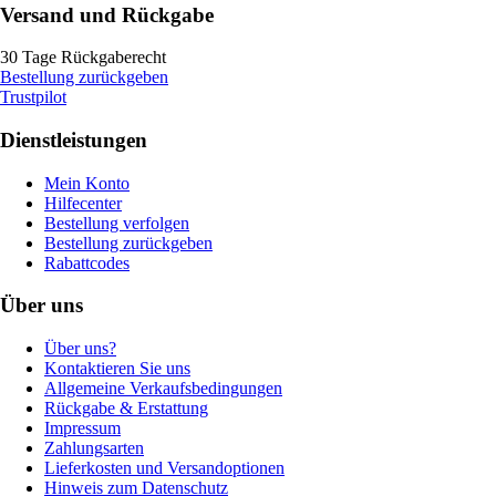
Versand und Rückgabe
30 Tage Rückgaberecht
Bestellung zurückgeben
Trustpilot
Dienstleistungen
Mein Konto
Hilfecenter
Bestellung verfolgen
Bestellung zurückgeben
Rabattcodes
Über uns
Über uns?
Kontaktieren Sie uns
Allgemeine Verkaufsbedingungen
Rückgabe & Erstattung
Impressum
Zahlungsarten
Lieferkosten und Versandoptionen
Hinweis zum Datenschutz