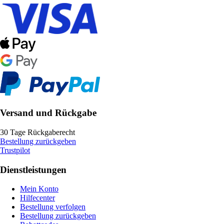
Versand und Rückgabe
30 Tage Rückgaberecht
Bestellung zurückgeben
Trustpilot
Dienstleistungen
Mein Konto
Hilfecenter
Bestellung verfolgen
Bestellung zurückgeben