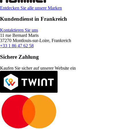
Entdecken Sie alle unsere Marken
Kundendienst in Frankreich
Kontaktieren Sie uns
11 rue Bernard Maris
37270 Montlouis-sur-Loire, Frankreich
+33 1 86 47 62 58
Sichere Zahlung
Kaufen Sie sicher auf unserer Website ein