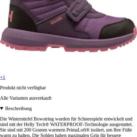
+1
Produkt nicht verfügbar
Alle Varianten ausverkauft
Beschreibung
Die Winterstiefel Bowstring wurden für Schneespiele entwickelt und
sind mit der Helly Tech® WATERPROOF-Technologie ausgestattet.
Sie sind mit 200 Gramm warmem PrimaLoft® isoliert, um Ihre Füße
warm zu halten. Die Sohlen haben maximalen Grip für bessere