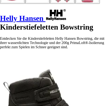
Helly Hansen
Kinderstiefeletten Bowstring
Entdecken Sie die Kinderstiefeletten Helly Hansen Bowstring, die mit
ihrer wasserdichten Technologie und der 200g PrimaLoft®-Isolierung
perfekt zum Spielen im Schnee geeignet sind.