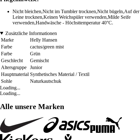
Nicht bleichen,Nicht im Tumbler trocknen,Nicht bügeln,Auf der
Leine trocknen,Keinen Weichspüler verwenden,Milde Seife
verwenden,Handwäsche - Höchsttemperatur 40°C.
Zusätzliche Informationen
Marke
Helly Hansen
Farbe
cactus/green mist
Farbe
Grün
Geschlecht
Gemischt
Altersgruppe
Junior
Hauptmaterial
Synthetisches Material / Textil
Sohle
Naturkautschuk
Loading...
Loading...
Alle unsere Marken