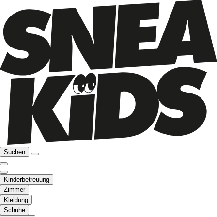
Suchen
Kinderbetreuung
Zimmer
Kleidung
Schuhe