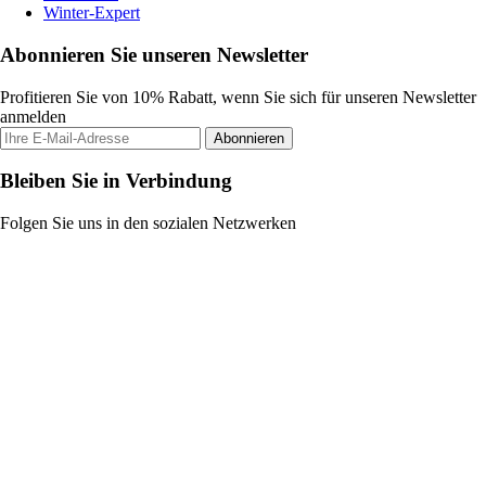
Winter-Expert
Abonnieren Sie unseren Newsletter
Profitieren Sie von 10% Rabatt, wenn Sie sich für unseren Newsletter
anmelden
Abonnieren
Bleiben Sie in Verbindung
Folgen Sie uns in den sozialen Netzwerken