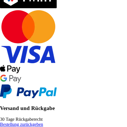
Versand und Rückgabe
30 Tage Rückgaberecht
Bestellung zurückgeben