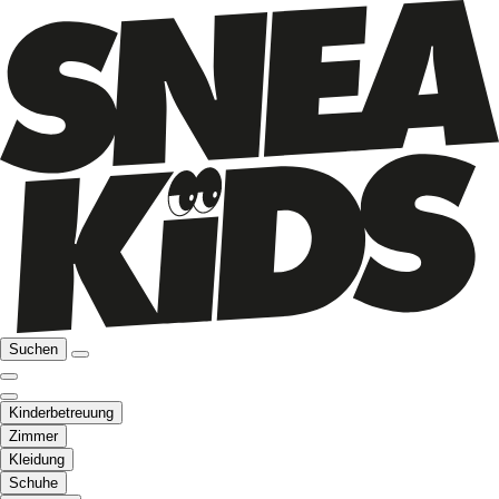
Suchen
Kinderbetreuung
Zimmer
Kleidung
Schuhe