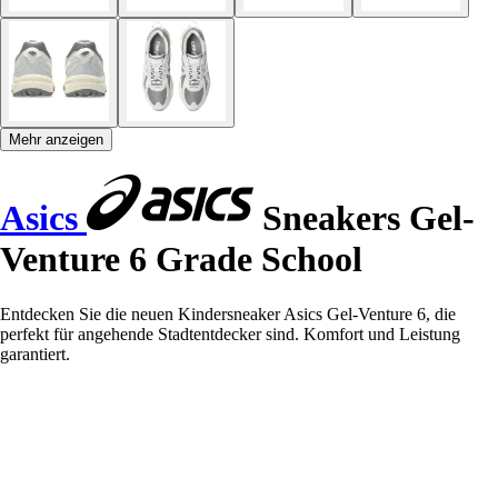
Mehr anzeigen
Asics
Sneakers Gel-
Venture 6 Grade School
Entdecken Sie die neuen Kindersneaker Asics Gel-Venture 6, die
perfekt für angehende Stadtentdecker sind. Komfort und Leistung
garantiert.