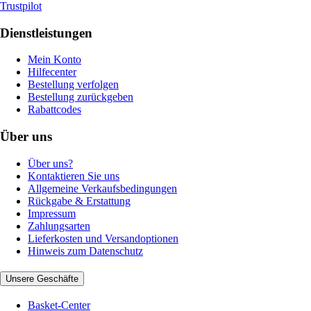
Trustpilot
Dienstleistungen
Mein Konto
Hilfecenter
Bestellung verfolgen
Bestellung zurückgeben
Rabattcodes
Über uns
Über uns?
Kontaktieren Sie uns
Allgemeine Verkaufsbedingungen
Rückgabe & Erstattung
Impressum
Zahlungsarten
Lieferkosten und Versandoptionen
Hinweis zum Datenschutz
Unsere Geschäfte
Basket-Center