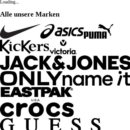
Loading...
Alle unsere Marken