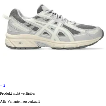
+-2
Produkt nicht verfügbar
Alle Varianten ausverkauft