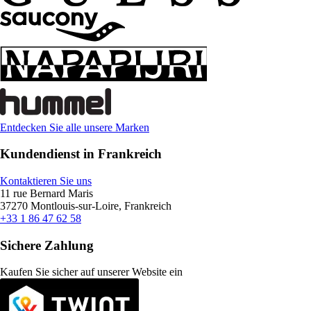
Entdecken Sie alle unsere Marken
Kundendienst in Frankreich
Kontaktieren Sie uns
11 rue Bernard Maris
37270 Montlouis-sur-Loire, Frankreich
+33 1 86 47 62 58
Sichere Zahlung
Kaufen Sie sicher auf unserer Website ein