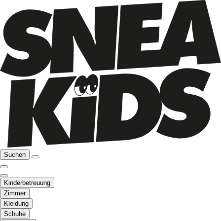
Suchen
Kinderbetreuung
Zimmer
Kleidung
Schuhe