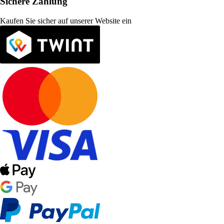
Sichere Zahlung
Kaufen Sie sicher auf unserer Website ein