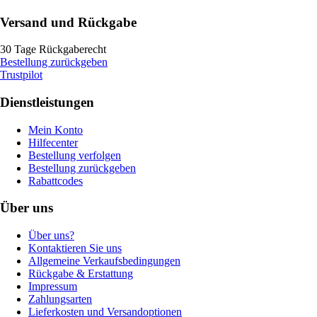
Versand und Rückgabe
30 Tage Rückgaberecht
Bestellung zurückgeben
Trustpilot
Dienstleistungen
Mein Konto
Hilfecenter
Bestellung verfolgen
Bestellung zurückgeben
Rabattcodes
Über uns
Über uns?
Kontaktieren Sie uns
Allgemeine Verkaufsbedingungen
Rückgabe & Erstattung
Impressum
Zahlungsarten
Lieferkosten und Versandoptionen