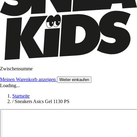
Zwischensumme
Meinen Warenkorb anzeigen
Weiter einkaufen
Loading...
Startseite
/
Sneakers Asics Gel 1130 PS