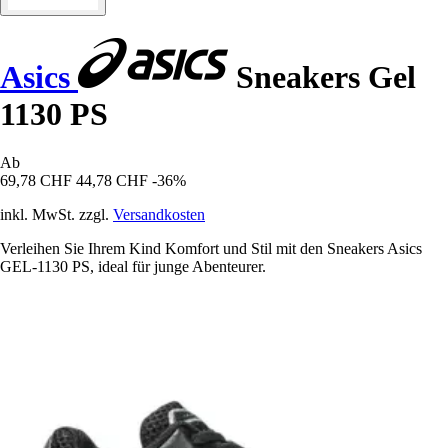
Asics
Sneakers Gel
1130 PS
Ab
69,78 CHF
44,78 CHF
-36%
inkl. MwSt. zzgl.
Versandkosten
Verleihen Sie Ihrem Kind Komfort und Stil mit den Sneakers Asics
GEL-1130 PS, ideal für junge Abenteurer.