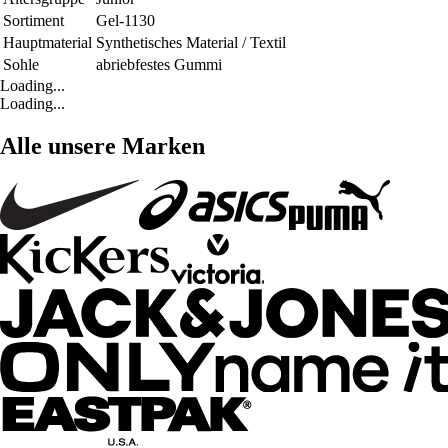
Sortiment
Gel-1130
Hauptmaterial
Synthetisches Material / Textil
Sohle
abriebfestes Gummi
Loading...
Loading...
Alle unsere Marken