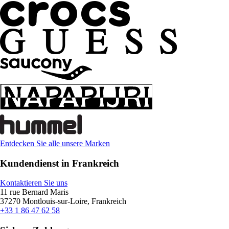
Entdecken Sie alle unsere Marken
Kundendienst in Frankreich
Kontaktieren Sie uns
11 rue Bernard Maris
37270 Montlouis-sur-Loire, Frankreich
+33 1 86 47 62 58