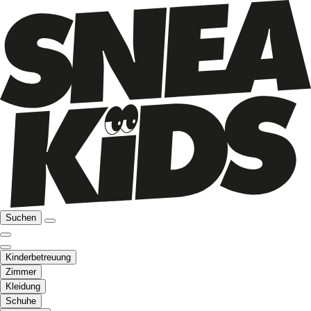
Suchen
Kinderbetreuung
Zimmer
Kleidung
Schuhe