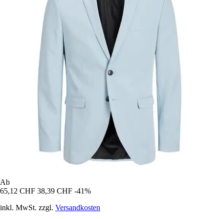
Ab
65,12 CHF
38,39 CHF
-41%
inkl. MwSt. zzgl.
Versandkosten