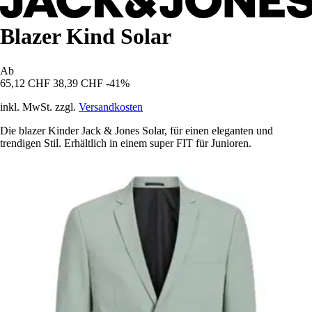
Blazer Kind Solar
Ab
65,12 CHF
38,39 CHF
-41%
inkl. MwSt. zzgl.
Versandkosten
Die blazer Kinder Jack & Jones Solar, für einen eleganten und
trendigen Stil. Erhältlich in einem super FIT für Junioren.