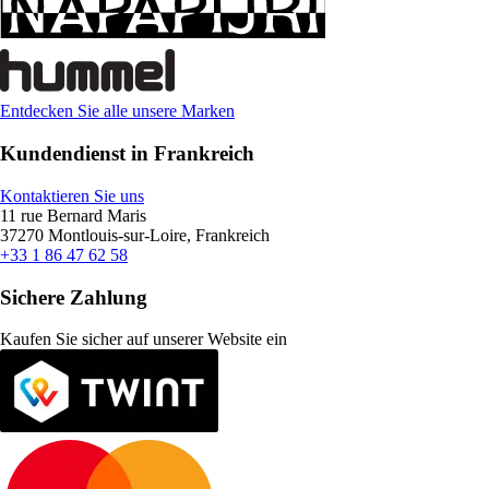
Entdecken Sie alle unsere Marken
Kundendienst in Frankreich
Kontaktieren Sie uns
11 rue Bernard Maris
37270 Montlouis-sur-Loire, Frankreich
+33 1 86 47 62 58
Sichere Zahlung
Kaufen Sie sicher auf unserer Website ein