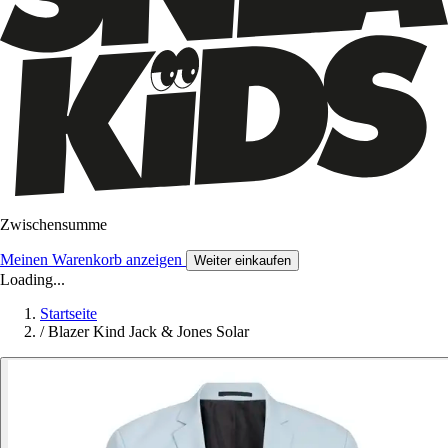
Zwischensumme
Meinen Warenkorb anzeigen
Weiter einkaufen
Loading...
Startseite
/
Blazer Kind Jack & Jones Solar