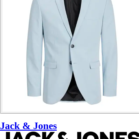
Jack & Jones