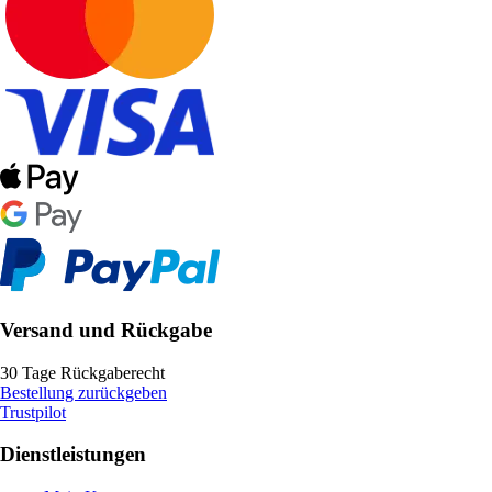
Versand und Rückgabe
30 Tage Rückgaberecht
Bestellung zurückgeben
Trustpilot
Dienstleistungen