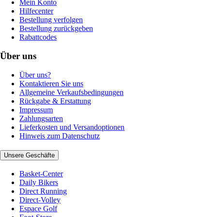
Mein Konto
Hilfecenter
Bestellung verfolgen
Bestellung zurückgeben
Rabattcodes
Über uns
Über uns?
Kontaktieren Sie uns
Allgemeine Verkaufsbedingungen
Rückgabe & Erstattung
Impressum
Zahlungsarten
Lieferkosten und Versandoptionen
Hinweis zum Datenschutz
Unsere Geschäfte
Basket-Center
Daily Bikers
Direct Running
Direct-Volley
Espace Golf