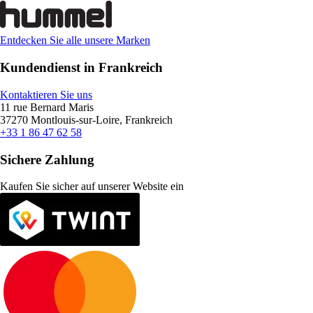
Entdecken Sie alle unsere Marken
Kundendienst in Frankreich
Kontaktieren Sie uns
11 rue Bernard Maris
37270 Montlouis-sur-Loire, Frankreich
+33 1 86 47 62 58
Sichere Zahlung
Kaufen Sie sicher auf unserer Website ein