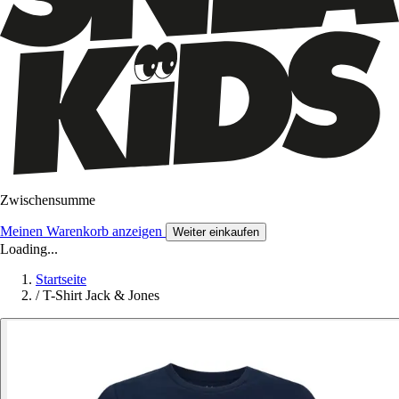
Zwischensumme
Meinen Warenkorb anzeigen
Weiter einkaufen
Loading...
Startseite
/
T-Shirt Jack & Jones