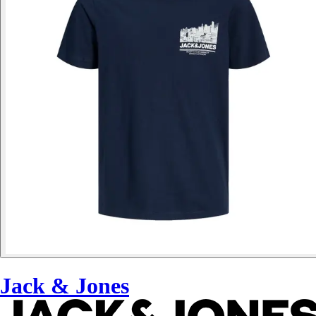
Jack & Jones