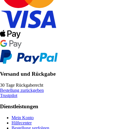
Versand und Rückgabe
30 Tage Rückgaberecht
Bestellung zurückgeben
Trustpilot
Dienstleistungen
Mein Konto
Hilfecenter
Bestellung verfolgen