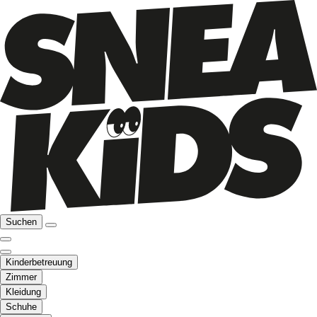
Suchen
Kinderbetreuung
Zimmer
Kleidung
Schuhe