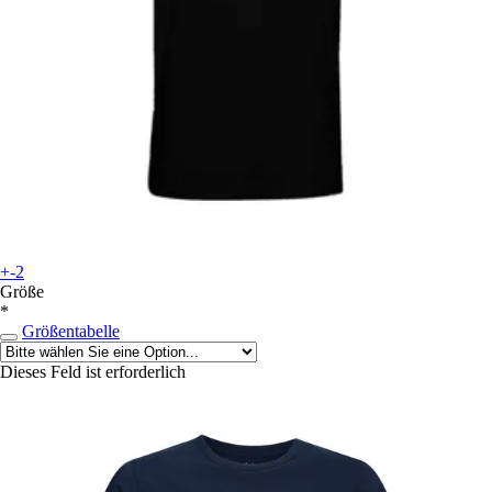
+-2
Größe
*
Größentabelle
Dieses Feld ist erforderlich