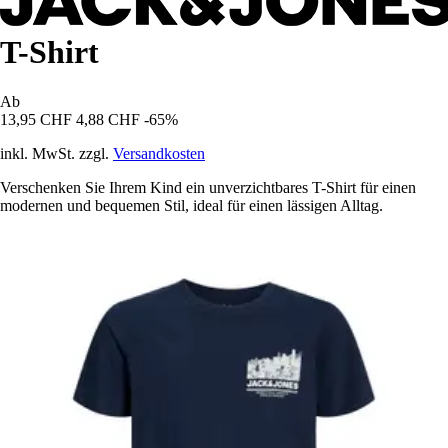
T-Shirt
Ab
13,95 CHF
4,88 CHF
-65%
inkl. MwSt. zzgl.
Versandkosten
Verschenken Sie Ihrem Kind ein unverzichtbares T-Shirt für einen
modernen und bequemen Stil, ideal für einen lässigen Alltag.