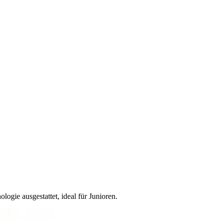
ie ausgestattet, ideal für Junioren.