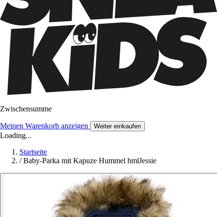
Zwischensumme
Meinen Warenkorb anzeigen
Weiter einkaufen
Loading...
Startseite
/
Baby-Parka mit Kapuze Hummel hmlJessie