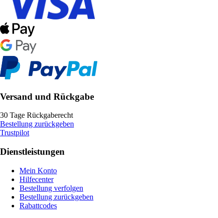
Versand und Rückgabe
30 Tage Rückgaberecht
Bestellung zurückgeben
Trustpilot
Dienstleistungen
Mein Konto
Hilfecenter
Bestellung verfolgen
Bestellung zurückgeben
Rabattcodes