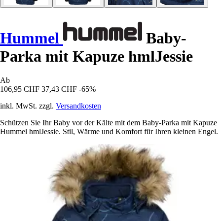
Hummel
Baby-
Parka mit Kapuze hmlJessie
Ab
106,95 CHF
37,43 CHF
-65%
inkl. MwSt. zzgl.
Versandkosten
Schützen Sie Ihr Baby vor der Kälte mit dem Baby-Parka mit Kapuze
Hummel hmlJessie. Stil, Wärme und Komfort für Ihren kleinen Engel.