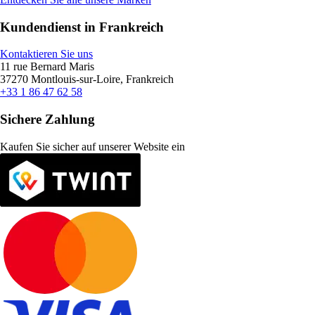
Kundendienst in Frankreich
Kontaktieren Sie uns
11 rue Bernard Maris
37270 Montlouis-sur-Loire, Frankreich
+33 1 86 47 62 58
Sichere Zahlung
Kaufen Sie sicher auf unserer Website ein