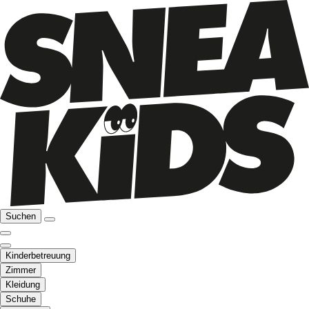
Suchen
Kinderbetreuung
Zimmer
Kleidung
Schuhe