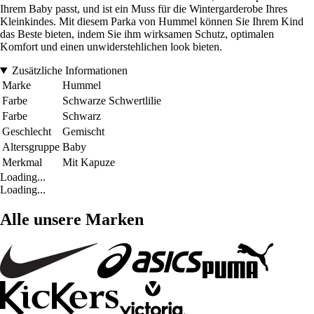
Ihrem Baby passt, und ist ein Muss für die Wintergarderobe Ihres
Kleinkindes. Mit diesem Parka von Hummel können Sie Ihrem Kind
das Beste bieten, indem Sie ihm wirksamen Schutz, optimalen
Komfort und einen unwiderstehlichen look bieten.
Zusätzliche Informationen
Marke
Hummel
Farbe
Schwarze Schwertlilie
Farbe
Schwarz
Geschlecht
Gemischt
Altersgruppe
Baby
Merkmal
Mit Kapuze
Loading...
Loading...
Alle unsere Marken