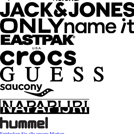
Entdecken Sie alle unsere Marken