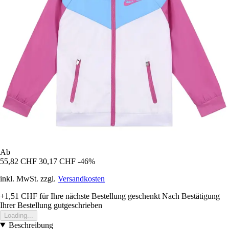
Ab
55,82 CHF
30,17 CHF
-46%
inkl. MwSt. zzgl.
Versandkosten
+1,51 CHF
für Ihre nächste Bestellung geschenkt
Nach Bestätigung
Ihrer Bestellung gutgeschrieben
Loading...
Beschreibung