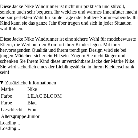
Diese Jacke Nike Windrunner ist nicht nur praktisch und stilvoll,
sondern auch sehr bequem. Ihr weiches und warmes Innenfutter macht
sie zur perfekten Wahl für kühle Tage oder kühlere Sommerabende. Ihr
Kind kann sie das ganze Jahr über tragen und sich in jeder Situation
wohlfühlen.
Diese Jacke Nike Windrunner ist eine sichere Wahl für modebewusste
Eltern, die Wert auf den Komfort ihrer Kinder legen. Mit ihrer
hervorragenden Qualität und ihrem trendigen Design wird sie bei
jungen Mädchen sicher ein Hit sein. Zögern Sie nicht länger und
schenken Sie Ihrem Kind diese unverzichtbare Jacke der Marke Nike.
Sie wird sicherlich eines der Lieblingsstücke in ihrem Kleiderschrank
sein!
Zusätzliche Informationen
Marke
Nike
Farbe
LILAC BLOOM
Farbe
Blau
Geschlecht
Frau
Altersgruppe
Junior
Loading...
Loading...