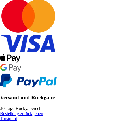
Versand und Rückgabe
30 Tage Rückgaberecht
Bestellung zurückgeben
Trustpilot