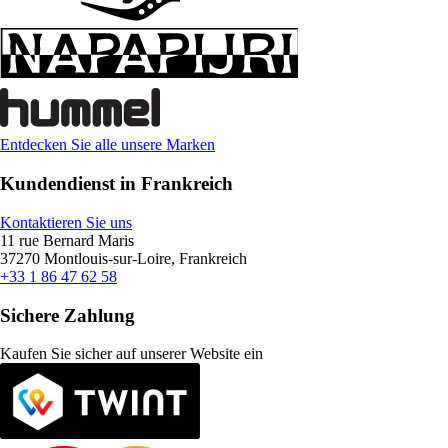
Entdecken Sie alle unsere Marken
Kundendienst in Frankreich
Kontaktieren Sie uns
11 rue Bernard Maris
37270 Montlouis-sur-Loire, Frankreich
+33 1 86 47 62 58
Sichere Zahlung
Kaufen Sie sicher auf unserer Website ein