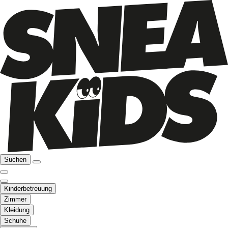
Suchen
Kinderbetreuung
Zimmer
Kleidung
Schuhe