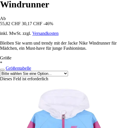
Windrunner
Ab
55,82 CHF
30,17 CHF
-46%
inkl. MwSt. zzgl.
Versandkosten
Bleiben Sie warm und trendy mit der Jacke Nike Windrunner für
Mädchen, ein Must-have für junge Fashionistas.
Größe
*
Größentabelle
Dieses Feld ist erforderlich