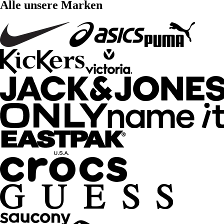
Alle unsere Marken