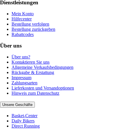
Dienstleistungen
Mein Konto
Hilfecenter
Bestellung verfolgen
Bestellung zurückgeben
Rabattcodes
Über uns
Über uns?
Kontaktieren Sie uns
Allgemeine Verkaufsbedingungen
Rückgabe & Erstattung
Impressum
Zahlungsarten
Lieferkosten und Versandoptionen
Hinweis zum Datenschutz
Unsere Geschäfte
Basket-Center
Daily Bikers
Direct Running