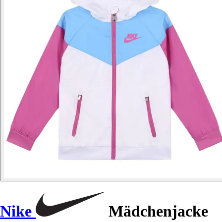
Nike
Mädchenjacke