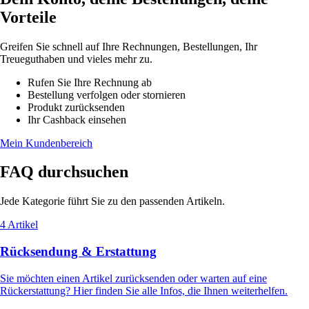
Vorteile
Greifen Sie schnell auf Ihre Rechnungen, Bestellungen, Ihr
Treueguthaben und vieles mehr zu.
Rufen Sie Ihre Rechnung ab
Bestellung verfolgen oder stornieren
Produkt zurücksenden
Ihr Cashback einsehen
Mein Kundenbereich
FAQ durchsuchen
Jede Kategorie führt Sie zu den passenden Artikeln.
4 Artikel
Rücksendung & Erstattung
Sie möchten einen Artikel zurücksenden oder warten auf eine
Rückerstattung? Hier finden Sie alle Infos, die Ihnen weiterhelfen.