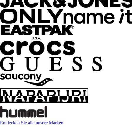
Entdecken Sie alle unsere Marken