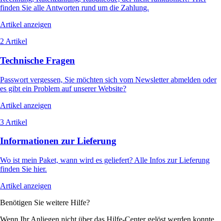
finden Sie alle Antworten rund um die Zahlung.
Artikel anzeigen
2 Artikel
Technische Fragen
Passwort vergessen, Sie möchten sich vom Newsletter abmelden oder
es gibt ein Problem auf unserer Website?
Artikel anzeigen
3 Artikel
Informationen zur Lieferung
Wo ist mein Paket, wann wird es geliefert? Alle Infos zur Lieferung
finden Sie hier.
Artikel anzeigen
Benötigen Sie weitere Hilfe?
Wenn Ihr Anliegen nicht über das Hilfe-Center gelöst werden konnte,