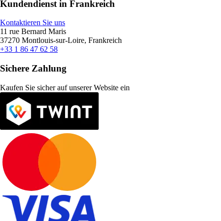
Kundendienst in Frankreich
Kontaktieren Sie uns
11 rue Bernard Maris
37270 Montlouis-sur-Loire, Frankreich
+33 1 86 47 62 58
Sichere Zahlung
Kaufen Sie sicher auf unserer Website ein