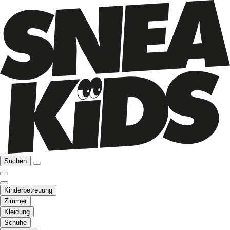
Suchen
Kinderbetreuung
Zimmer
Kleidung
Schuhe