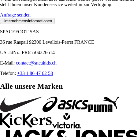
steht Ihnen unser Kundenservice weiterhin zur Verfügung.
Anfrage senden
Unternehmensinformationen
SPACEFOOT SAS
36 rue Raspail 92300 Levallois-Perret FRANCE
USt-IdNr.: FR65504226614
E-Mail:
contact@sneakids.ch
Telefon:
+33 1 86 47 62 58
Alle unsere Marken