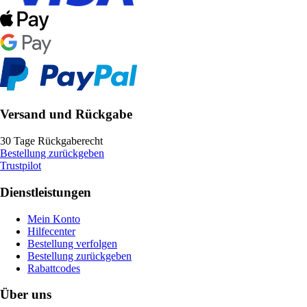
Versand und Rückgabe
30 Tage Rückgaberecht
Bestellung zurückgeben
Trustpilot
Dienstleistungen
Mein Konto
Hilfecenter
Bestellung verfolgen
Bestellung zurückgeben
Rabattcodes
Über uns