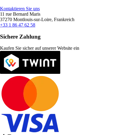
Kontaktieren Sie uns
11 rue Bernard Maris
37270 Montlouis-sur-Loire, Frankreich
+33 1 86 47 62 58
Sichere Zahlung
Kaufen Sie sicher auf unserer Website ein