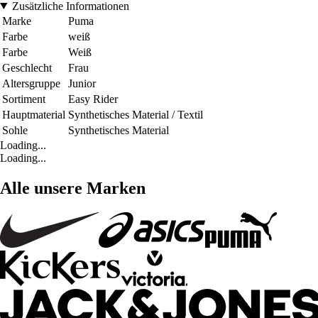
Zusätzliche Informationen
Marke
Puma
Farbe
weiß
Farbe
Weiß
Geschlecht
Frau
Altersgruppe
Junior
Sortiment
Easy Rider
Hauptmaterial
Synthetisches Material / Textil
Sohle
Synthetisches Material
Loading...
Loading...
Alle unsere Marken