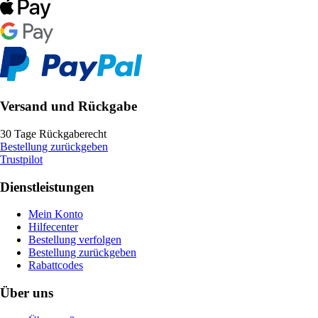
Versand und Rückgabe
30 Tage Rückgaberecht
Bestellung zurückgeben
Trustpilot
Dienstleistungen
Mein Konto
Hilfecenter
Bestellung verfolgen
Bestellung zurückgeben
Rabattcodes
Über uns