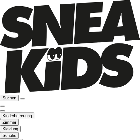
Suchen
Kinderbetreuung
Zimmer
Kleidung
Schuhe