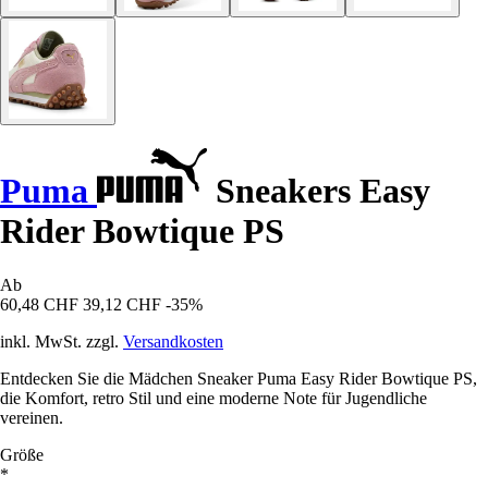
Puma
Sneakers Easy
Rider Bowtique PS
Ab
60,48 CHF
39,12 CHF
-35%
inkl. MwSt. zzgl.
Versandkosten
Entdecken Sie die Mädchen Sneaker Puma Easy Rider Bowtique PS,
die Komfort, retro Stil und eine moderne Note für Jugendliche
vereinen.
Größe
*