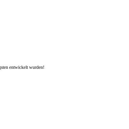
ngsten entwickelt wurden!