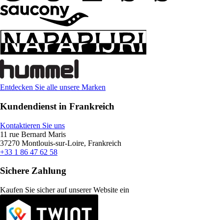
Entdecken Sie alle unsere Marken
Kundendienst in Frankreich
Kontaktieren Sie uns
11 rue Bernard Maris
37270 Montlouis-sur-Loire, Frankreich
+33 1 86 47 62 58
Sichere Zahlung
Kaufen Sie sicher auf unserer Website ein