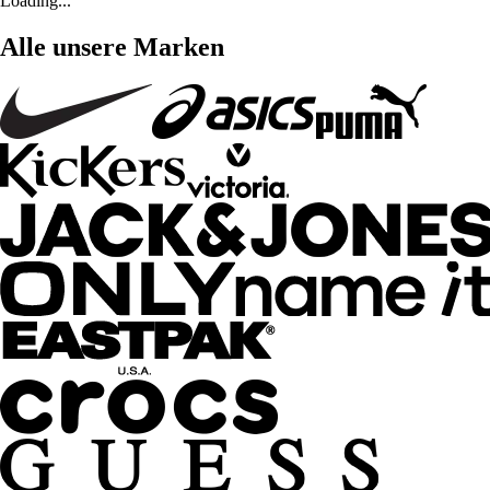
Loading...
Alle unsere Marken