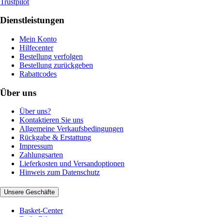
Trustpilot
Dienstleistungen
Mein Konto
Hilfecenter
Bestellung verfolgen
Bestellung zurückgeben
Rabattcodes
Über uns
Über uns?
Kontaktieren Sie uns
Allgemeine Verkaufsbedingungen
Rückgabe & Erstattung
Impressum
Zahlungsarten
Lieferkosten und Versandoptionen
Hinweis zum Datenschutz
Unsere Geschäfte
Basket-Center