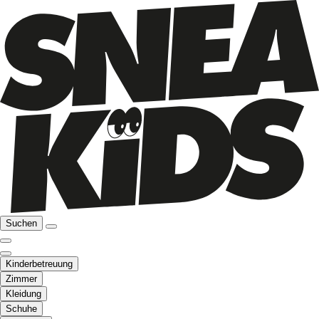
Suchen
Kinderbetreuung
Zimmer
Kleidung
Schuhe