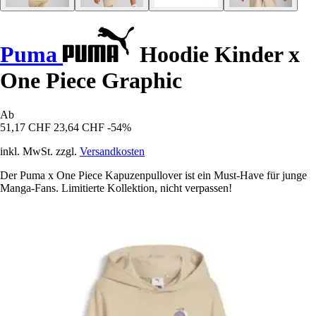
Puma
Hoodie Kinder x
One Piece Graphic
Ab
51,17 CHF
23,64 CHF
-54%
inkl. MwSt. zzgl.
Versandkosten
Der Puma x One Piece Kapuzenpullover ist ein Must-Have für junge
Manga-Fans. Limitierte Kollektion, nicht verpassen!