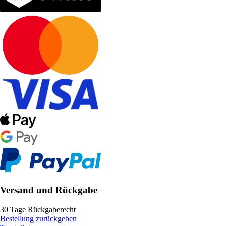
Versand und Rückgabe
30 Tage Rückgaberecht
Bestellung zurückgeben