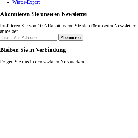
Winter-Expert
Abonnieren Sie unseren Newsletter
Profitieren Sie von 10% Rabatt, wenn Sie sich für unseren Newsletter
anmelden
Abonnieren
Bleiben Sie in Verbindung
Folgen Sie uns in den sozialen Netzwerken