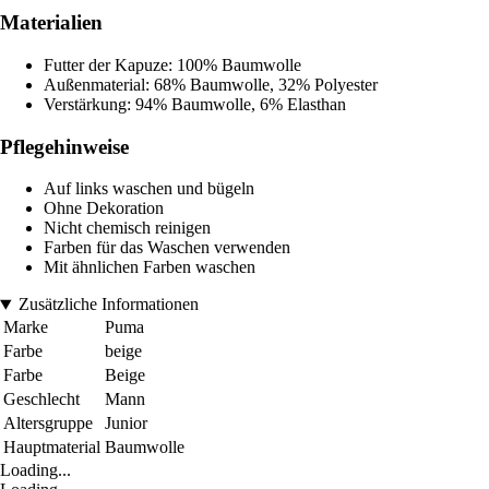
Materialien
Futter der Kapuze: 100% Baumwolle
Außenmaterial: 68% Baumwolle, 32% Polyester
Verstärkung: 94% Baumwolle, 6% Elasthan
Pflegehinweise
Auf links waschen und bügeln
Ohne Dekoration
Nicht chemisch reinigen
Farben für das Waschen verwenden
Mit ähnlichen Farben waschen
Zusätzliche Informationen
Marke
Puma
Farbe
beige
Farbe
Beige
Geschlecht
Mann
Altersgruppe
Junior
Hauptmaterial
Baumwolle
Loading...