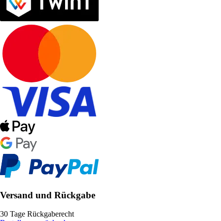
Versand und Rückgabe
30 Tage Rückgaberecht