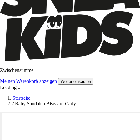
Zwischensumme
Meinen Warenkorb anzeigen
Weiter einkaufen
Loading...
Startseite
/
Baby Sandalen Bisgaard Carly