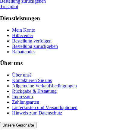
Bestellung zurückgeben
Trustpilot
Dienstleistungen
Mein Konto
Hilfecenter
Bestellung verfolgen
Bestellung zurückgeben
Rabattcodes
Über uns
Über uns?
Kontaktieren Sie uns
Allgemeine Verkaufsbedingungen
Rückgabe & Erstattung
Impressum
Zahlungsarten
Lieferkosten und Versandoptionen
Hinweis zum Datenschutz
Unsere Geschäfte