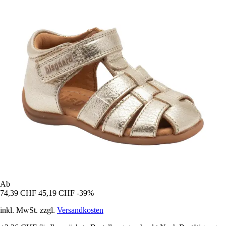
Ab
74,39 CHF
45,19 CHF
-39%
inkl. MwSt. zzgl.
Versandkosten