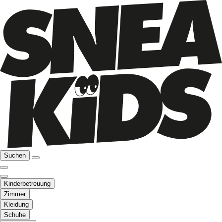
Suchen
Kinderbetreuung
Zimmer
Kleidung
Schuhe