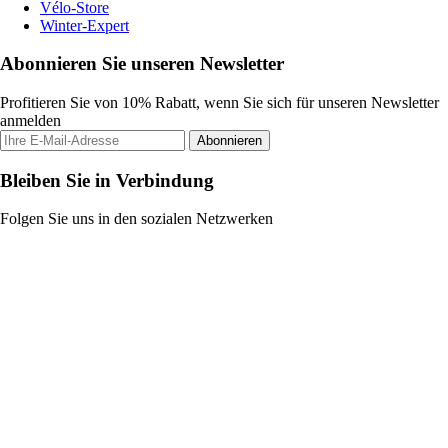
Vélo-Store
Winter-Expert
Abonnieren Sie unseren Newsletter
Profitieren Sie von 10% Rabatt, wenn Sie sich für unseren Newsletter
anmelden
Abonnieren
Bleiben Sie in Verbindung
Folgen Sie uns in den sozialen Netzwerken