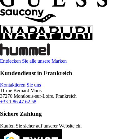
Entdecken Sie alle unsere Marken
Kundendienst in Frankreich
Kontaktieren Sie uns
11 rue Bernard Maris
37270 Montlouis-sur-Loire, Frankreich
+33 1 86 47 62 58
Sichere Zahlung
Kaufen Sie sicher auf unserer Website ein