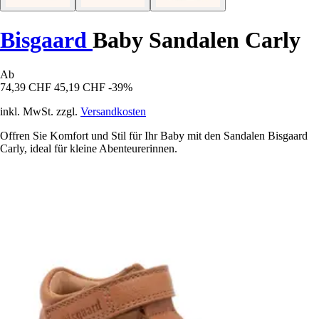
Bisgaard
Baby Sandalen Carly
Ab
74,39 CHF
45,19 CHF
-39%
inkl. MwSt. zzgl.
Versandkosten
Offren Sie Komfort und Stil für Ihr Baby mit den Sandalen Bisgaard
Carly, ideal für kleine Abenteurerinnen.