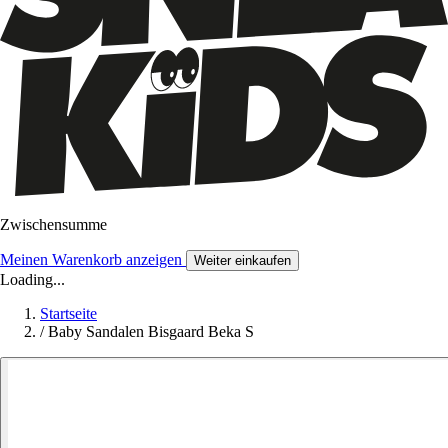
Zwischensumme
Meinen Warenkorb anzeigen
Weiter einkaufen
Loading...
Startseite
/
Baby Sandalen Bisgaard Beka S