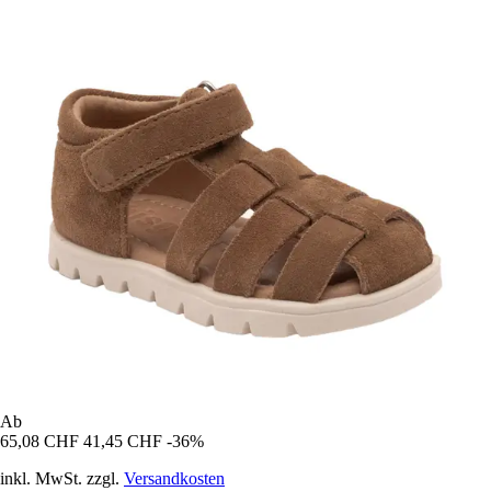
Ab
65,08 CHF
41,45 CHF
-36%
inkl. MwSt. zzgl.
Versandkosten