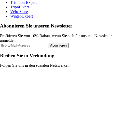
Triathlon-Expert
TripnBikers
Vélo-Store
Winter-Expert
Abonnieren Sie unseren Newsletter
Profitieren Sie von 10% Rabatt, wenn Sie sich für unseren Newsletter
anmelden
Abonnieren
Bleiben Sie in Verbindung
Folgen Sie uns in den sozialen Netzwerken