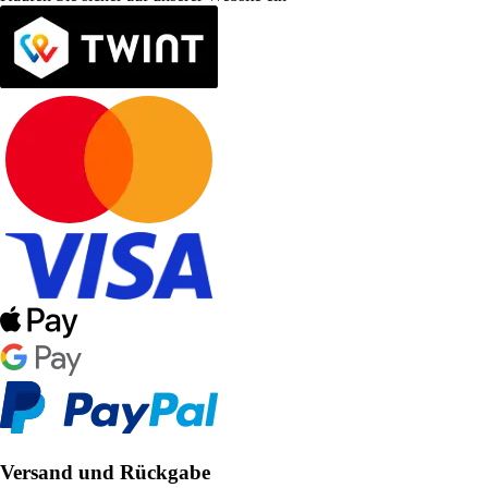
Versand und Rückgabe