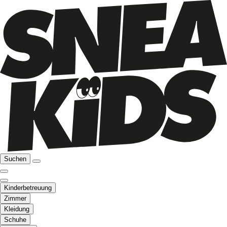
Suchen
Kinderbetreuung
Zimmer
Kleidung
Schuhe