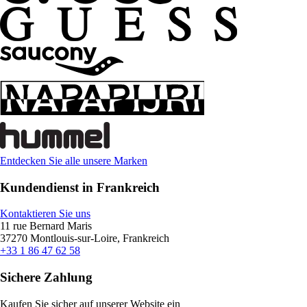
Entdecken Sie alle unsere Marken
Kundendienst in Frankreich
Kontaktieren Sie uns
11 rue Bernard Maris
37270 Montlouis-sur-Loire, Frankreich
+33 1 86 47 62 58
Sichere Zahlung
Kaufen Sie sicher auf unserer Website ein