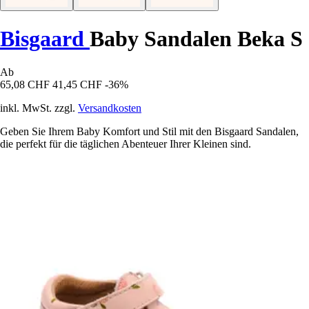
Bisgaard
Baby Sandalen Beka S
Ab
65,08 CHF
41,45 CHF
-36%
inkl. MwSt. zzgl.
Versandkosten
Geben Sie Ihrem Baby Komfort und Stil mit den Bisgaard Sandalen,
die perfekt für die täglichen Abenteuer Ihrer Kleinen sind.