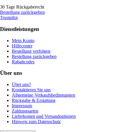
30 Tage Rückgaberecht
Bestellung zurückgeben
Trustpilot
Dienstleistungen
Mein Konto
Hilfecenter
Bestellung verfolgen
Bestellung zurückgeben
Rabattcodes
Über uns
Über uns?
Kontaktieren Sie uns
Allgemeine Verkaufsbedingungen
Rückgabe & Erstattung
Impressum
Zahlungsarten
Lieferkosten und Versandoptionen
Hinweis zum Datenschutz