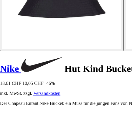
Nike
Hut Kind Bucke
18,61 CHF
10,05 CHF
-46%
inkl. MwSt. zzgl.
Versandkosten
Der Chapeau Enfant Nike Bucket: ein Muss für die jungen Fans von Ni