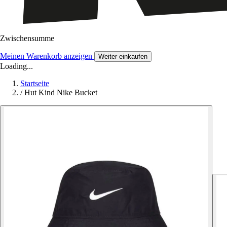
Zwischensumme
Meinen Warenkorb anzeigen
Weiter einkaufen
Loading...
Startseite
/
Hut Kind Nike Bucket