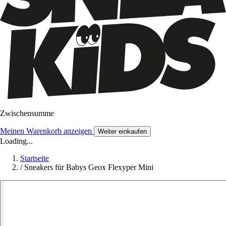
Zwischensumme
Meinen Warenkorb anzeigen
Weiter einkaufen
Loading...
Startseite
/
Sneakers für Babys Geox Flexyper Mini