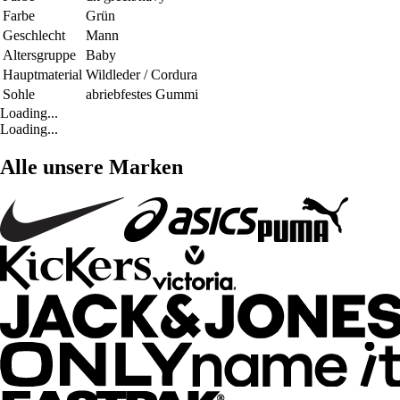
Farbe
Grün
Geschlecht
Mann
Altersgruppe
Baby
Hauptmaterial
Wildleder / Cordura
Sohle
abriebfestes Gummi
Loading...
Loading...
Alle unsere Marken