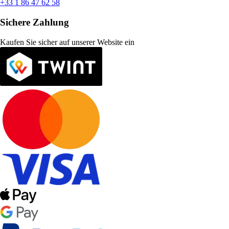
+33 1 86 47 62 58
Sichere Zahlung
Kaufen Sie sicher auf unserer Website ein