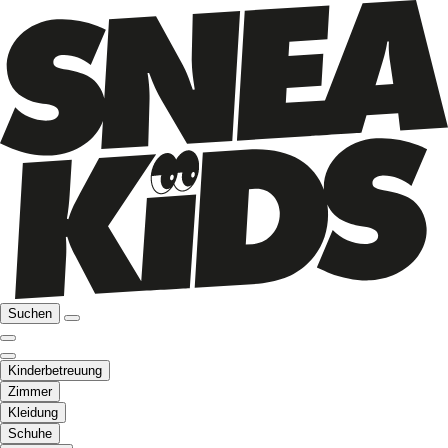
Suchen
Kinderbetreuung
Zimmer
Kleidung
Schuhe