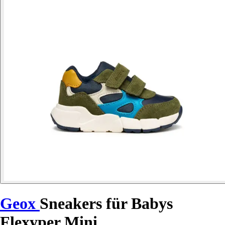
Geox
Sneakers für Babys
Flexyper Mini