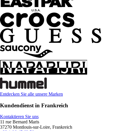
Entdecken Sie alle unsere Marken
Kundendienst in Frankreich
Kontaktieren Sie uns
11 rue Bernard Maris
37270 Montlouis-sur-Loire, Frankreich