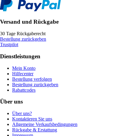
Versand und Rückgabe
30 Tage Rückgaberecht
Bestellung zurückgeben
Trustpilot
Dienstleistungen
Mein Konto
Hilfecenter
Bestellung verfolgen
Bestellung zurückgeben
Rabattcodes
Über uns
Über uns?
Kontaktieren Sie uns
Allgemeine Verkaufsbedingungen
Rückgabe & Erstattung
Impressum