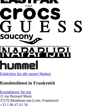
Entdecken Sie alle unsere Marken
Kundendienst in Frankreich
Kontaktieren Sie uns
11 rue Bernard Maris
37270 Montlouis-sur-Loire, Frankreich
+33 1 86 47 62 58