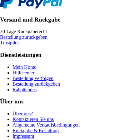
Versand und Rückgabe
30 Tage Rückgaberecht
Bestellung zurückgeben
Trustpilot
Dienstleistungen
Mein Konto
Hilfecenter
Bestellung verfolgen
Bestellung zurückgeben
Rabattcodes
Über uns
Über uns?
Kontaktieren Sie uns
Allgemeine Verkaufsbedingungen
Rückgabe & Erstattung
Impressum