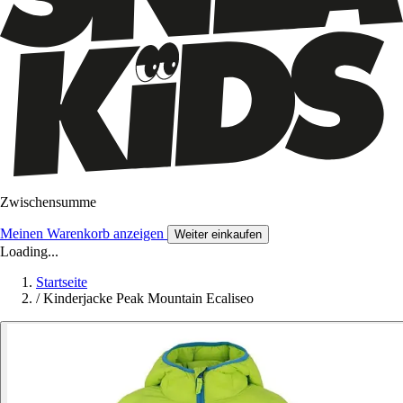
Zwischensumme
Meinen Warenkorb anzeigen
Weiter einkaufen
Loading...
Startseite
/
Kinderjacke Peak Mountain Ecaliseo