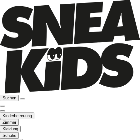
Suchen
Kinderbetreuung
Zimmer
Kleidung
Schuhe