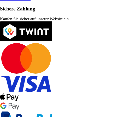
Sichere Zahlung
Kaufen Sie sicher auf unserer Website ein