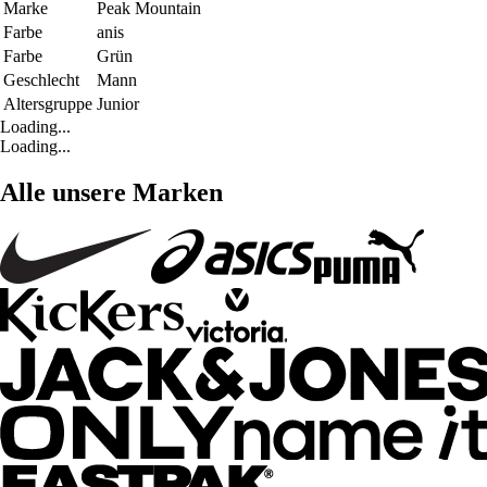
Marke
Peak Mountain
Farbe
anis
Farbe
Grün
Geschlecht
Mann
Altersgruppe
Junior
Loading...
Loading...
Alle unsere Marken