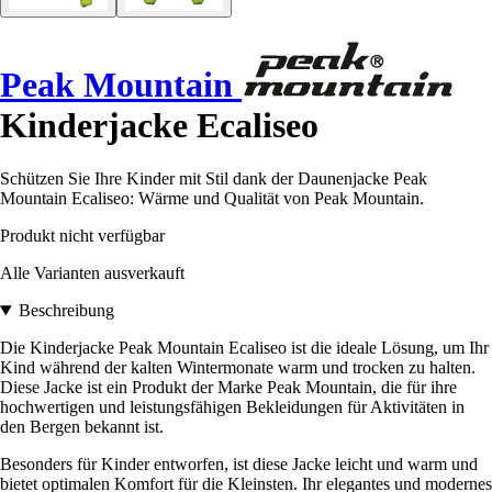
Peak Mountain
Kinderjacke Ecaliseo
Schützen Sie Ihre Kinder mit Stil dank der Daunenjacke Peak
Mountain Ecaliseo: Wärme und Qualität von Peak Mountain.
Produkt nicht verfügbar
Alle Varianten ausverkauft
Beschreibung
Die Kinderjacke Peak Mountain Ecaliseo ist die ideale Lösung, um Ihr
Kind während der kalten Wintermonate warm und trocken zu halten.
Diese Jacke ist ein Produkt der Marke Peak Mountain, die für ihre
hochwertigen und leistungsfähigen Bekleidungen für Aktivitäten in
den Bergen bekannt ist.
Besonders für Kinder entworfen, ist diese Jacke leicht und warm und
bietet optimalen Komfort für die Kleinsten. Ihr elegantes und modernes