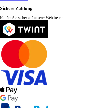
Sichere Zahlung
Kaufen Sie sicher auf unserer Website ein