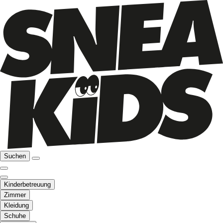
Suchen
Kinderbetreuung
Zimmer
Kleidung
Schuhe