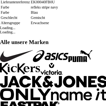
Lieferantenreferenz
EK00040FB0U
Farbe
refleks stripe navy
Farbe
Blau
Geschlecht
Gemischt
Altersgruppe
Erwachsene
Loading...
Loading...
Alle unsere Marken