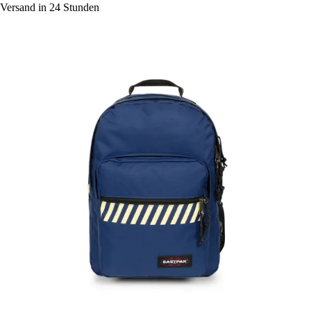
Versand in 24 Stunden