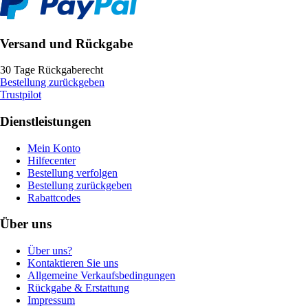
Versand und Rückgabe
30 Tage Rückgaberecht
Bestellung zurückgeben
Trustpilot
Dienstleistungen
Mein Konto
Hilfecenter
Bestellung verfolgen
Bestellung zurückgeben
Rabattcodes
Über uns
Über uns?
Kontaktieren Sie uns
Allgemeine Verkaufsbedingungen
Rückgabe & Erstattung
Impressum