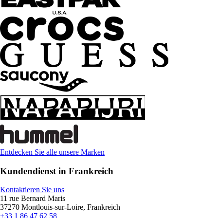
Entdecken Sie alle unsere Marken
Kundendienst in Frankreich
Kontaktieren Sie uns
11 rue Bernard Maris
37270 Montlouis-sur-Loire, Frankreich
+33 1 86 47 62 58