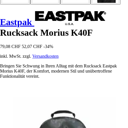
Eastpak
Rucksack Morius K40F
79,08 CHF
52,07 CHF
-34%
inkl. MwSt. zzgl.
Versandkosten
Bringen Sie Schwung in Ihren Alltag mit dem Rucksack Eastpak
Morius K40F, der Komfort, modernen Stil und unübertroffene
Funktionalität vereint.