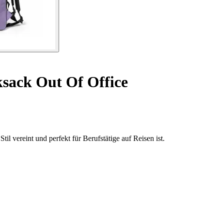
sack Out Of Office
l vereint und perfekt für Berufstätige auf Reisen ist.