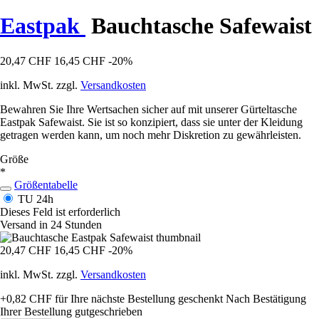
Eastpak
Bauchtasche Safewaist
20,47 CHF
16,45 CHF
-20%
inkl. MwSt. zzgl.
Versandkosten
Bewahren Sie Ihre Wertsachen sicher auf mit unserer Gürteltasche
Eastpak Safewaist. Sie ist so konzipiert, dass sie unter der Kleidung
getragen werden kann, um noch mehr Diskretion zu gewährleisten.
Größe
*
Größentabelle
TU
24h
Dieses Feld ist erforderlich
Versand in 24 Stunden
20,47 CHF
16,45 CHF
-20%
inkl. MwSt. zzgl.
Versandkosten
+0,82 CHF
für Ihre nächste Bestellung geschenkt
Nach Bestätigung
Ihrer Bestellung gutgeschrieben