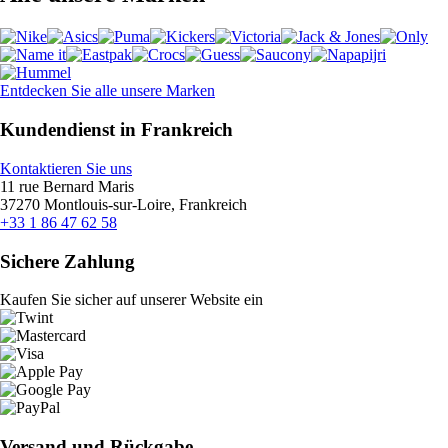
Entdecken Sie alle unsere Marken
Kundendienst in Frankreich
Kontaktieren Sie uns
11 rue Bernard Maris
37270 Montlouis-sur-Loire, Frankreich
+33 1 86 47 62 58
Sichere Zahlung
Kaufen Sie sicher auf unserer Website ein
Versand und Rückgabe