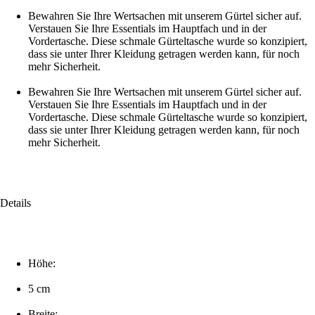
Bewahren Sie Ihre Wertsachen mit unserem Gürtel sicher auf.
Verstauen Sie Ihre Essentials im Hauptfach und in der
Vordertasche. Diese schmale Gürteltasche wurde so konzipiert,
dass sie unter Ihrer Kleidung getragen werden kann, für noch
mehr Sicherheit.
Bewahren Sie Ihre Wertsachen mit unserem Gürtel sicher auf.
Verstauen Sie Ihre Essentials im Hauptfach und in der
Vordertasche. Diese schmale Gürteltasche wurde so konzipiert,
dass sie unter Ihrer Kleidung getragen werden kann, für noch
mehr Sicherheit.
Details
Höhe:
5 cm
Breite: