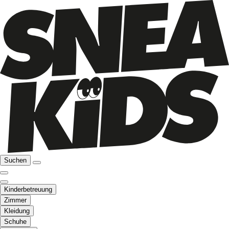
Suchen
Kinderbetreuung
Zimmer
Kleidung
Schuhe