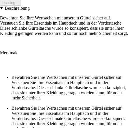
Loading...
Beschreibung
Bewahren Sie Ihre Wertsachen mit unserem Gürtel sicher auf.
Verstauen Sie Ihre Essentials im Hauptfach und in der Vordertasche.
Diese schlanke Gürteltasche wurde so konzipiert, dass sie unter Ihrer
Kleidung getragen werden kann und so für noch mehr Sicherheit sorgt.
Merkmale
Bewahren Sie Ihre Wertsachen mit unserem Gürtel sicher auf.
Verstauen Sie Ihre Essentials im Hauptfach und in der
Vordertasche. Diese schlanke Gürteltasche wurde so konzipiert,
dass sie unter Ihrer Kleidung getragen werden kann, für noch
mehr Sicherheit.
Bewahren Sie Ihre Wertsachen mit unserem Gürtel sicher auf.
Verstauen Sie Ihre Essentials im Hauptfach und in der
Vordertasche. Diese schmale Gürteltasche wurde so konzipiert,
dass sie unter Ihrer Kleidung getragen werden kann, für noch