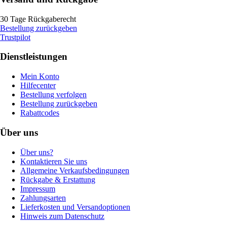
30 Tage Rückgaberecht
Bestellung zurückgeben
Trustpilot
Dienstleistungen
Mein Konto
Hilfecenter
Bestellung verfolgen
Bestellung zurückgeben
Rabattcodes
Über uns
Über uns?
Kontaktieren Sie uns
Allgemeine Verkaufsbedingungen
Rückgabe & Erstattung
Impressum
Zahlungsarten
Lieferkosten und Versandoptionen
Hinweis zum Datenschutz