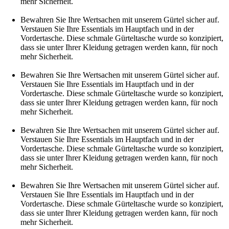
mehr Sicherheit.
Bewahren Sie Ihre Wertsachen mit unserem Gürtel sicher auf.
Verstauen Sie Ihre Essentials im Hauptfach und in der
Vordertasche. Diese schmale Gürteltasche wurde so konzipiert,
dass sie unter Ihrer Kleidung getragen werden kann, für noch
mehr Sicherheit.
Bewahren Sie Ihre Wertsachen mit unserem Gürtel sicher auf.
Verstauen Sie Ihre Essentials im Hauptfach und in der
Vordertasche. Diese schmale Gürteltasche wurde so konzipiert,
dass sie unter Ihrer Kleidung getragen werden kann, für noch
mehr Sicherheit.
Bewahren Sie Ihre Wertsachen mit unserem Gürtel sicher auf.
Verstauen Sie Ihre Essentials im Hauptfach und in der
Vordertasche. Diese schmale Gürteltasche wurde so konzipiert,
dass sie unter Ihrer Kleidung getragen werden kann, für noch
mehr Sicherheit.
Bewahren Sie Ihre Wertsachen mit unserem Gürtel sicher auf.
Verstauen Sie Ihre Essentials im Hauptfach und in der
Vordertasche. Diese schmale Gürteltasche wurde so konzipiert,
dass sie unter Ihrer Kleidung getragen werden kann, für noch
mehr Sicherheit.