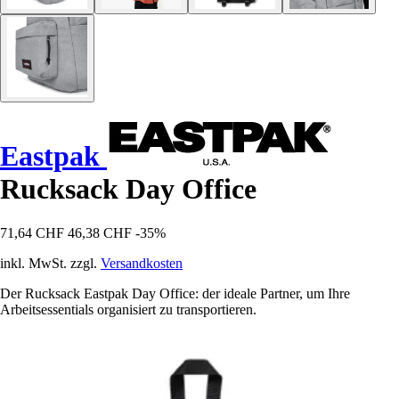
Eastpak
Rucksack Day Office
71,64 CHF
46,38 CHF
-35%
inkl. MwSt. zzgl.
Versandkosten
Der Rucksack Eastpak Day Office: der ideale Partner, um Ihre
Arbeitsessentials organisiert zu transportieren.