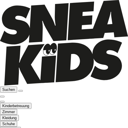
Suchen
Kinderbetreuung
Zimmer
Kleidung
Schuhe