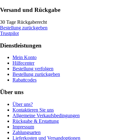
Versand und Rückgabe
30 Tage Rückgaberecht
Bestellung zurückgeben
Trustpilot
Dienstleistungen
Mein Konto
Hilfecenter
Bestellung verfolgen
Bestellung zurückgeben
Rabattcodes
Über uns
Über uns?
Kontaktieren Sie uns
Allgemeine Verkaufsbedingungen
Rückgabe & Erstattung
Impressum
Zahlungsarten
Lieferkosten und Versandoptionen