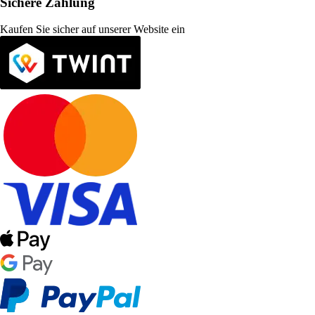
Sichere Zahlung
Kaufen Sie sicher auf unserer Website ein