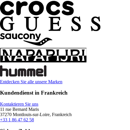
Entdecken Sie alle unsere Marken
Kundendienst in Frankreich
Kontaktieren Sie uns
11 rue Bernard Maris
37270 Montlouis-sur-Loire, Frankreich
+33 1 86 47 62 58