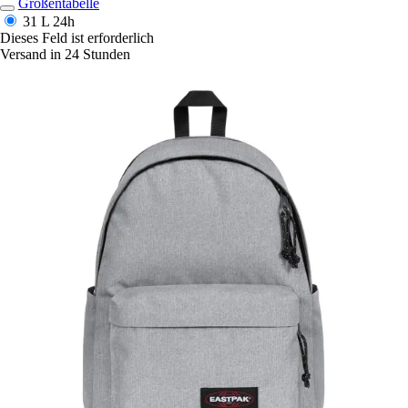
Größentabelle
31 L
24h
Dieses Feld ist erforderlich
Versand in 24 Stunden