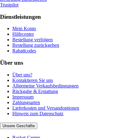
Trustpilot
Dienstleistungen
Mein Konto
Hilfecenter
Bestellung verfolgen
Bestellung zurückgeben
Rabattcodes
Über uns
Über uns?
Kontaktieren Sie uns
Allgemeine Verkaufsbedingungen
Rückgabe & Erstattung
Impressum
Zahlungsarten
Lieferkosten und Versandoptionen
Hinweis zum Datenschutz
Unsere Geschäfte
Basket-Center