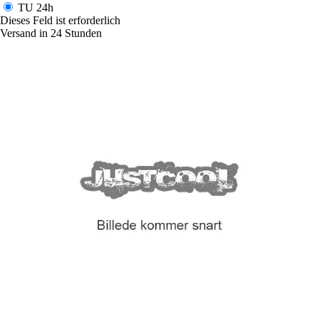
TU
24h
Dieses Feld ist erforderlich
Versand in 24 Stunden