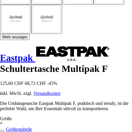
Mehr anzeigen
Eastpak
Schultertasche Multipak F
125,60 CHF
68,72 CHF
-45%
inkl. MwSt. zzgl.
Versandkosten
Die Umhängetasche Eastpak Multipak F, praktisch und trendy, ist die
perfekte Wahl, um Ihre Essentials stilvoll zu transportieren.
Größe
*
Größentabelle