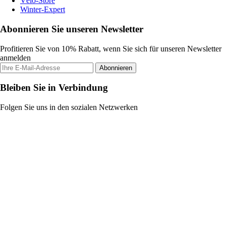
Vélo-Store
Winter-Expert
Abonnieren Sie unseren Newsletter
Profitieren Sie von 10% Rabatt, wenn Sie sich für unseren Newsletter
anmelden
Abonnieren
Bleiben Sie in Verbindung
Folgen Sie uns in den sozialen Netzwerken