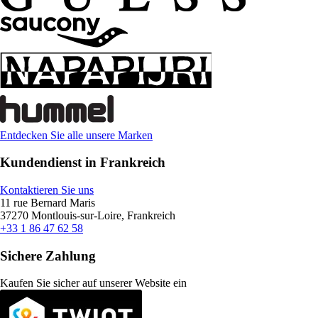
Entdecken Sie alle unsere Marken
Kundendienst in Frankreich
Kontaktieren Sie uns
11 rue Bernard Maris
37270 Montlouis-sur-Loire, Frankreich
+33 1 86 47 62 58
Sichere Zahlung
Kaufen Sie sicher auf unserer Website ein