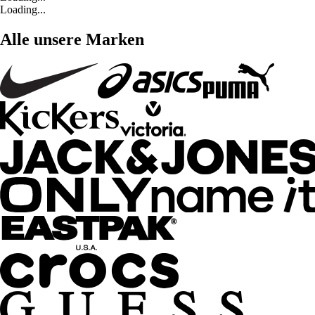
Loading...
Alle unsere Marken