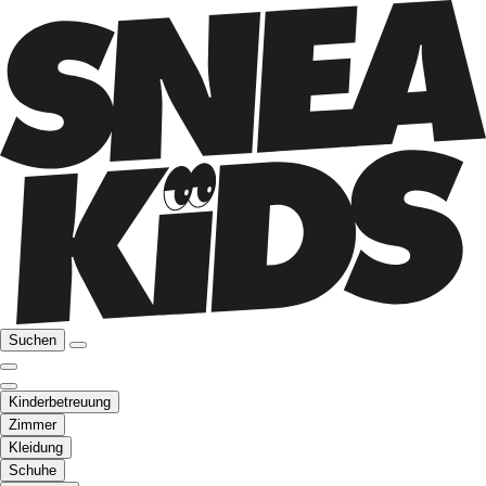
Suchen
Kinderbetreuung
Zimmer
Kleidung
Schuhe