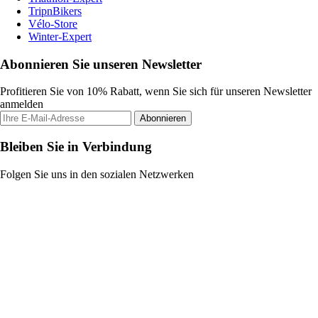
TripnBikers
Vélo-Store
Winter-Expert
Abonnieren Sie unseren Newsletter
Profitieren Sie von 10% Rabatt, wenn Sie sich für unseren Newsletter
anmelden
Abonnieren
Bleiben Sie in Verbindung
Folgen Sie uns in den sozialen Netzwerken