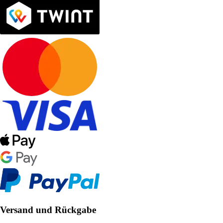
Versand und Rückgabe