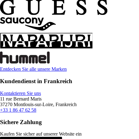
Entdecken Sie alle unsere Marken
Kundendienst in Frankreich
Kontaktieren Sie uns
11 rue Bernard Maris
37270 Montlouis-sur-Loire, Frankreich
+33 1 86 47 62 58
Sichere Zahlung
Kaufen Sie sicher auf unserer Website ein