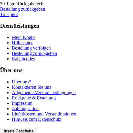
30 Tage Rückgaberecht
Bestellung zurückgeben
Trustpilot
Dienstleistungen
Mein Konto
Hilfecenter
Bestellung verfolgen
Bestellung zurückgeben
Rabattcodes
Über uns
Über uns?
Kontaktieren Sie uns
Allgemeine Verkaufsbedingungen
Rückgabe & Erstattung
Impressum
Zahlungsarten
Lieferkosten und Versandoptionen
Hinweis zum Datenschutz
Unsere Geschäfte