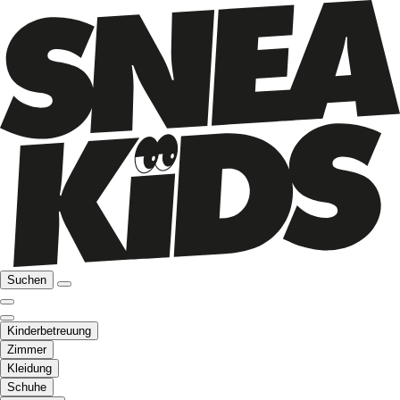
Suchen
Kinderbetreuung
Zimmer
Kleidung
Schuhe