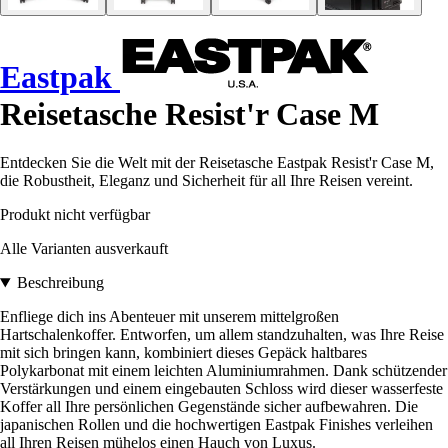
Eastpak
Reisetasche Resist'r Case M
Entdecken Sie die Welt mit der Reisetasche Eastpak Resist'r Case M,
die Robustheit, Eleganz und Sicherheit für all Ihre Reisen vereint.
Produkt nicht verfügbar
Alle Varianten ausverkauft
Beschreibung
Enfliege dich ins Abenteuer mit unserem mittelgroßen
Hartschalenkoffer. Entworfen, um allem standzuhalten, was Ihre Reise
mit sich bringen kann, kombiniert dieses Gepäck haltbares
Polykarbonat mit einem leichten Aluminiumrahmen. Dank schützender
Verstärkungen und einem eingebauten Schloss wird dieser wasserfeste
Koffer all Ihre persönlichen Gegenstände sicher aufbewahren. Die
japanischen Rollen und die hochwertigen Eastpak Finishes verleihen
all Ihren Reisen mühelos einen Hauch von Luxus.