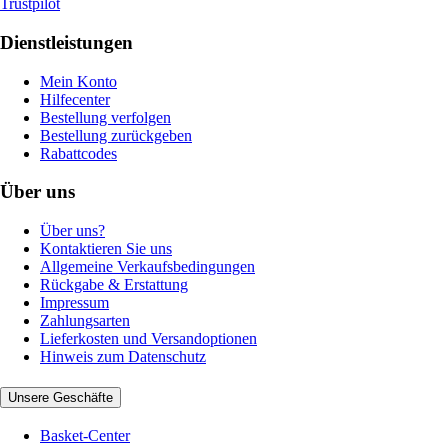
Trustpilot
Dienstleistungen
Mein Konto
Hilfecenter
Bestellung verfolgen
Bestellung zurückgeben
Rabattcodes
Über uns
Über uns?
Kontaktieren Sie uns
Allgemeine Verkaufsbedingungen
Rückgabe & Erstattung
Impressum
Zahlungsarten
Lieferkosten und Versandoptionen
Hinweis zum Datenschutz
Unsere Geschäfte
Basket-Center