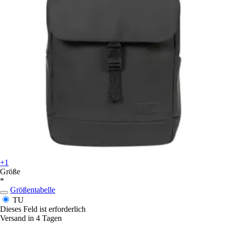
+1
Größe
*
Größentabelle
TU
Dieses Feld ist erforderlich
Versand in 4 Tagen