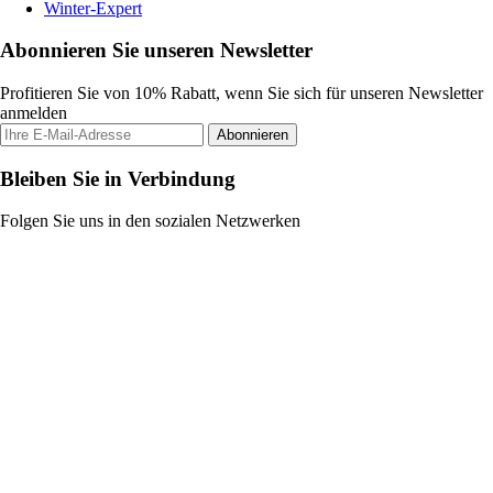
Winter-Expert
Abonnieren Sie unseren Newsletter
Profitieren Sie von 10% Rabatt, wenn Sie sich für unseren Newsletter
anmelden
Abonnieren
Bleiben Sie in Verbindung
Folgen Sie uns in den sozialen Netzwerken