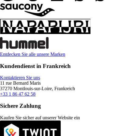
Entdecken Sie alle unsere Marken
Kundendienst in Frankreich
Kontaktieren Sie uns
11 rue Bernard Maris
37270 Montlouis-sur-Loire, Frankreich
+33 1 86 47 62 58
Sichere Zahlung
Kaufen Sie sicher auf unserer Website ein