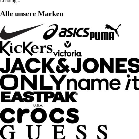
Loading...
Alle unsere Marken