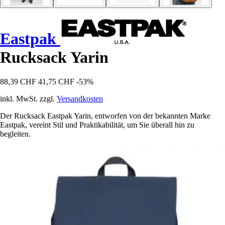
Eastpak
Rucksack Yarin
88,39 CHF
41,75 CHF
-53%
inkl. MwSt. zzgl.
Versandkosten
Der Rucksack Eastpak Yarin, entworfen von der bekannten Marke
Eastpak, vereint Stil und Praktikabilität, um Sie überall hin zu
begleiten.