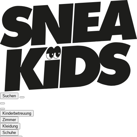
Suchen
Kinderbetreuung
Zimmer
Kleidung
Schuhe