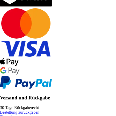
Versand und Rückgabe
30 Tage Rückgaberecht
Bestellung zurückgeben