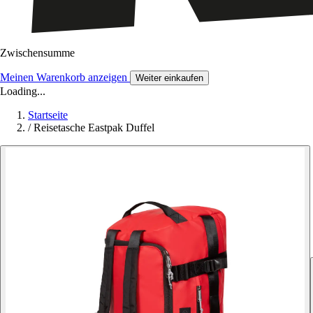
Zwischensumme
Meinen Warenkorb anzeigen
Weiter einkaufen
Loading...
Startseite
/
Reisetasche Eastpak Duffel