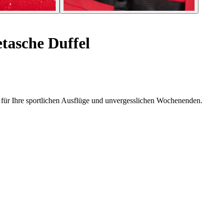
tasche Duffel
r für Ihre sportlichen Ausflüge und unvergesslichen Wochenenden.