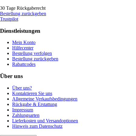
30 Tage Rückgaberecht
Bestellung zurückgeben
Trustpilot
Dienstleistungen
Mein Konto
Hilfecenter
Bestellung verfolgen
Bestellung zurückgeben
Rabattcodes
Über uns
Über uns?
Kontaktieren Sie uns
Allgemeine Verkaufsbedingungen
Rückgabe & Erstattung
Impressum
Zahlungsarten
Lieferkosten und Versandoptionen
Hinweis zum Datenschutz