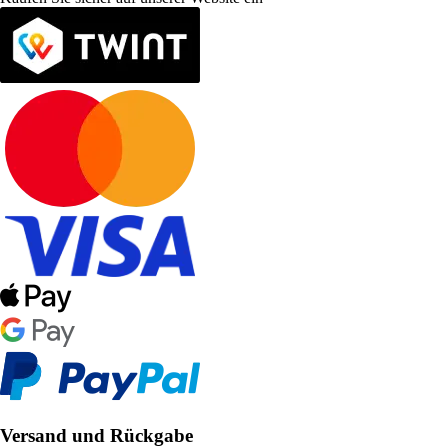
Versand und Rückgabe