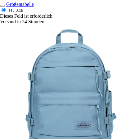
Größentabelle
TU
24h
Dieses Feld ist erforderlich
Versand in 24 Stunden