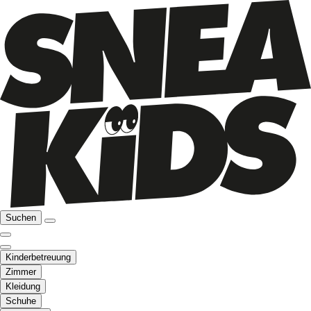
Suchen
Kinderbetreuung
Zimmer
Kleidung
Schuhe