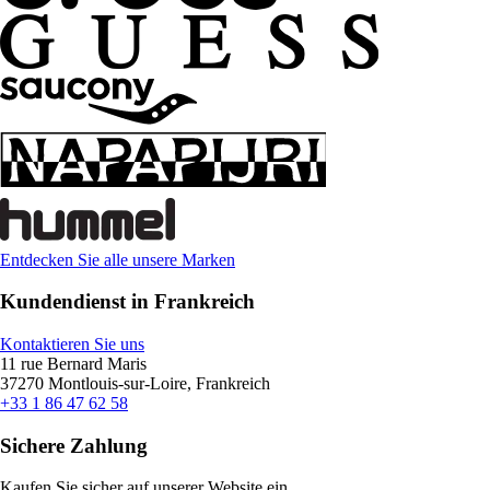
Entdecken Sie alle unsere Marken
Kundendienst in Frankreich
Kontaktieren Sie uns
11 rue Bernard Maris
37270 Montlouis-sur-Loire, Frankreich
+33 1 86 47 62 58
Sichere Zahlung
Kaufen Sie sicher auf unserer Website ein