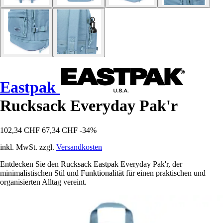
Eastpak
Rucksack Everyday Pak'r
102,34 CHF
67,34 CHF
-34%
inkl. MwSt. zzgl.
Versandkosten
Entdecken Sie den Rucksack Eastpak Everyday Pak'r, der
minimalistischen Stil und Funktionalität für einen praktischen und
organisierten Alltag vereint.