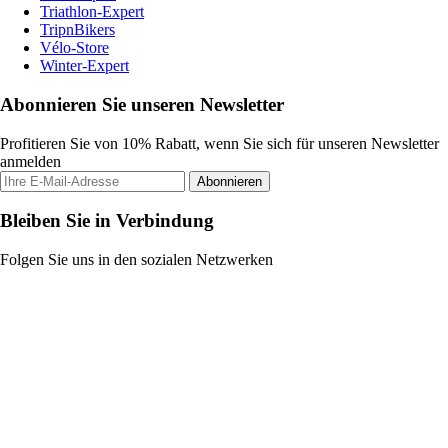
Triathlon-Expert
TripnBikers
Vélo-Store
Winter-Expert
Abonnieren Sie unseren Newsletter
Profitieren Sie von 10% Rabatt, wenn Sie sich für unseren Newsletter
anmelden
Abonnieren
Bleiben Sie in Verbindung
Folgen Sie uns in den sozialen Netzwerken