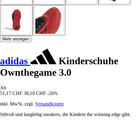
Mehr anzeigen
adidas
Kinderschuhe
Ownthegame 3.0
Ab
51,17 CHF
38,10 CHF
-26%
inkl. MwSt. zzgl.
Versandkosten
Stilvoll und langlebig sneakers, die Kindern the winning edge gibt.