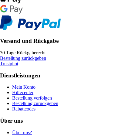
Versand und Rückgabe
30 Tage Rückgaberecht
Bestellung zurückgeben
Trustpilot
Dienstleistungen
Mein Konto
Hilfecenter
Bestellung verfolgen
Bestellung zurückgeben
Rabattcodes
Über uns
Über uns?