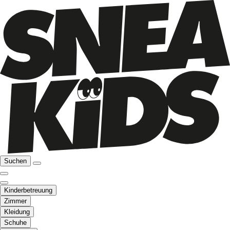
Suchen
Kinderbetreuung
Zimmer
Kleidung
Schuhe