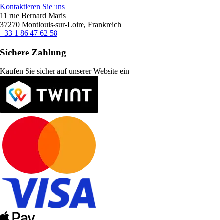
Kontaktieren Sie uns
11 rue Bernard Maris
37270 Montlouis-sur-Loire, Frankreich
+33 1 86 47 62 58
Sichere Zahlung
Kaufen Sie sicher auf unserer Website ein