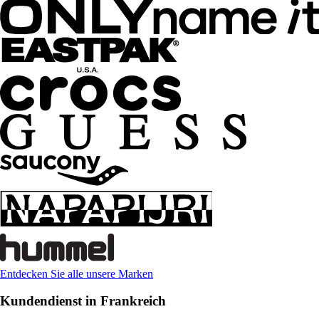
Entdecken Sie alle unsere Marken
Kundendienst in Frankreich