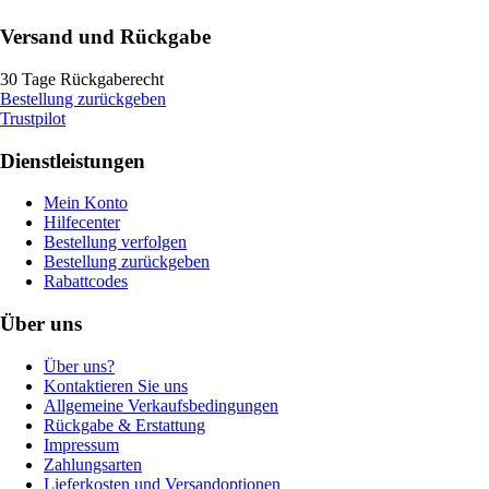
Versand und Rückgabe
30 Tage Rückgaberecht
Bestellung zurückgeben
Trustpilot
Dienstleistungen
Mein Konto
Hilfecenter
Bestellung verfolgen
Bestellung zurückgeben
Rabattcodes
Über uns
Über uns?
Kontaktieren Sie uns
Allgemeine Verkaufsbedingungen
Rückgabe & Erstattung
Impressum
Zahlungsarten
Lieferkosten und Versandoptionen