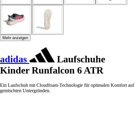
Mehr anzeigen
adidas
Laufschuhe
Kinder Runfalcon 6 ATR
Ein Laufschuh mit Cloudfoam-Technologie für optimalen Komfort auf
gemischten Untergründen.