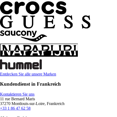
Entdecken Sie alle unsere Marken
Kundendienst in Frankreich
Kontaktieren Sie uns
11 rue Bernard Maris
37270 Montlouis-sur-Loire, Frankreich
+33 1 86 47 62 58