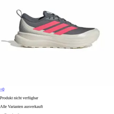
+0
Produkt nicht verfügbar
Alle Varianten ausverkauft