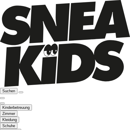
Suchen
Kinderbetreuung
Zimmer
Kleidung
Schuhe