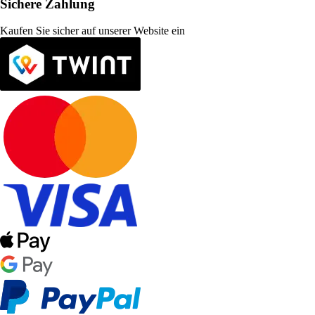
Sichere Zahlung
Kaufen Sie sicher auf unserer Website ein