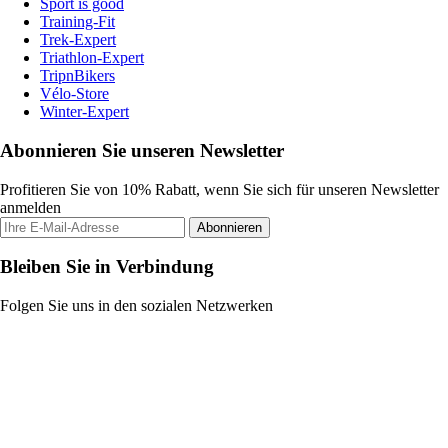
Sport is good
Training-Fit
Trek-Expert
Triathlon-Expert
TripnBikers
Vélo-Store
Winter-Expert
Abonnieren Sie unseren Newsletter
Profitieren Sie von 10% Rabatt, wenn Sie sich für unseren Newsletter
anmelden
Abonnieren
Bleiben Sie in Verbindung
Folgen Sie uns in den sozialen Netzwerken