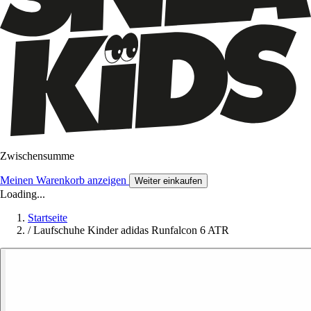
Zwischensumme
Meinen Warenkorb anzeigen
Weiter einkaufen
Loading...
Startseite
/
Laufschuhe Kinder adidas Runfalcon 6 ATR