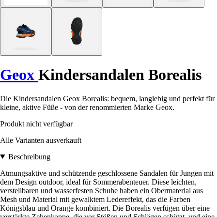
Geox
Kindersandalen Borealis
Die Kindersandalen Geox Borealis: bequem, langlebig und perfekt für
kleine, aktive Füße - von der renommierten Marke Geox.
Produkt nicht verfügbar
Alle Varianten ausverkauft
Beschreibung
Atmungsaktive und schützende geschlossene Sandalen für Jungen mit
dem Design outdoor, ideal für Sommerabenteuer. Diese leichten,
verstellbaren und wasserfesten Schuhe haben ein Obermaterial aus
Mesh und Material mit gewalktem Ledereffekt, das die Farben
Königsblau und Orange kombiniert. Die Borealis verfügen über eine
verstärkte Zehenkappe, die vor Stößen und Schlägen schützt, und eine