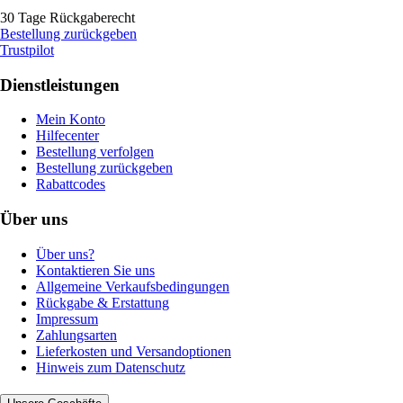
30 Tage Rückgaberecht
Bestellung zurückgeben
Trustpilot
Dienstleistungen
Mein Konto
Hilfecenter
Bestellung verfolgen
Bestellung zurückgeben
Rabattcodes
Über uns
Über uns?
Kontaktieren Sie uns
Allgemeine Verkaufsbedingungen
Rückgabe & Erstattung
Impressum
Zahlungsarten
Lieferkosten und Versandoptionen
Hinweis zum Datenschutz