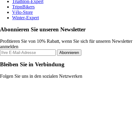
Triathlon-Expert
TripnBikers
Vélo-Store
Winter-Expert
Abonnieren Sie unseren Newsletter
Profitieren Sie von 10% Rabatt, wenn Sie sich für unseren Newsletter
anmelden
Abonnieren
Bleiben Sie in Verbindung
Folgen Sie uns in den sozialen Netzwerken