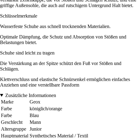
griffige Außensohle, die auch auf rutschigem Untergrund Halt bietet.
Schlüsselmerkmale
Wasserfeste Schuhe aus schnell trocknenden Materialien.
Optimale Dämpfung, die Schutz und Absorption von Stößen und
Belastungen bietet.
Schuhe sind leicht zu tragen
Die Verstärkung an der Spitze schützt den Fuß vor Stößen und
Schlägen.
Klettverschluss und elastische Schnürsenkel ermöglichen einfaches
Anziehen und eine verstellbare Passform
Zusätzliche Informationen
Marke
Geox
Farbe
königlich/orange
Farbe
Blau
Geschlecht
Mann
Altersgruppe
Junior
Hauptmaterial
Synthetisches Material / Textil