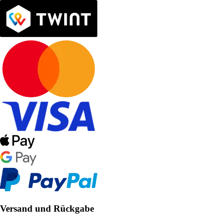
Versand und Rückgabe