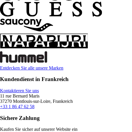
Entdecken Sie alle unsere Marken
Kundendienst in Frankreich
Kontaktieren Sie uns
11 rue Bernard Maris
37270 Montlouis-sur-Loire, Frankreich
+33 1 86 47 62 58
Sichere Zahlung
Kaufen Sie sicher auf unserer Website ein