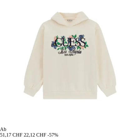
Ab
51,17 CHF
22,12 CHF
-57%