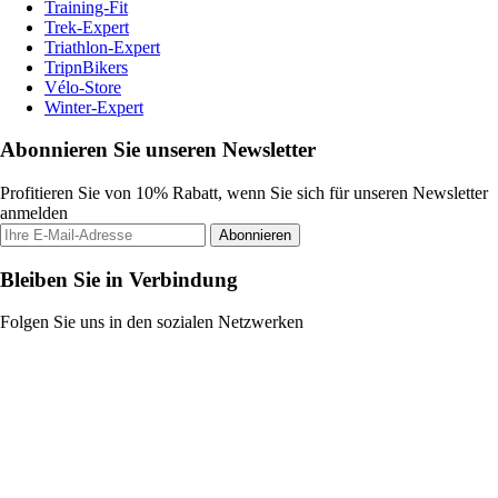
Training-Fit
Trek-Expert
Triathlon-Expert
TripnBikers
Vélo-Store
Winter-Expert
Abonnieren Sie unseren Newsletter
Profitieren Sie von 10% Rabatt, wenn Sie sich für unseren Newsletter
anmelden
Abonnieren
Bleiben Sie in Verbindung
Folgen Sie uns in den sozialen Netzwerken