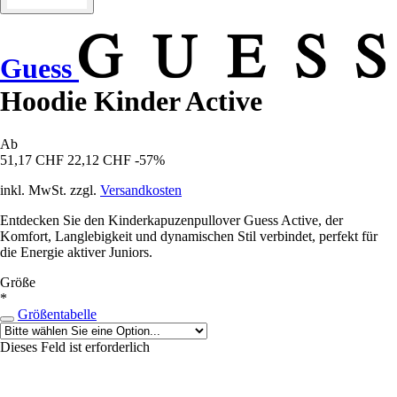
Guess
Hoodie Kinder Active
Ab
51,17 CHF
22,12 CHF
-57%
inkl. MwSt. zzgl.
Versandkosten
Entdecken Sie den Kinderkapuzenpullover Guess Active, der
Komfort, Langlebigkeit und dynamischen Stil verbindet, perfekt für
die Energie aktiver Juniors.
Größe
*
Größentabelle
Dieses Feld ist erforderlich