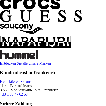
Entdecken Sie alle unsere Marken
Kundendienst in Frankreich
Kontaktieren Sie uns
11 rue Bernard Maris
37270 Montlouis-sur-Loire, Frankreich
+33 1 86 47 62 58
Sichere Zahlung