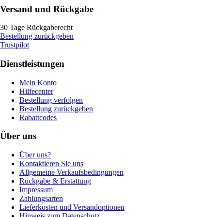
Versand und Rückgabe
30 Tage Rückgaberecht
Bestellung zurückgeben
Trustpilot
Dienstleistungen
Mein Konto
Hilfecenter
Bestellung verfolgen
Bestellung zurückgeben
Rabattcodes
Über uns
Über uns?
Kontaktieren Sie uns
Allgemeine Verkaufsbedingungen
Rückgabe & Erstattung
Impressum
Zahlungsarten
Lieferkosten und Versandoptionen
Hinweis zum Datenschutz