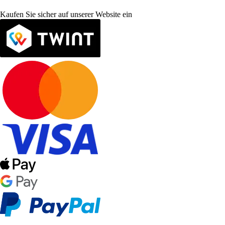
Kaufen Sie sicher auf unserer Website ein