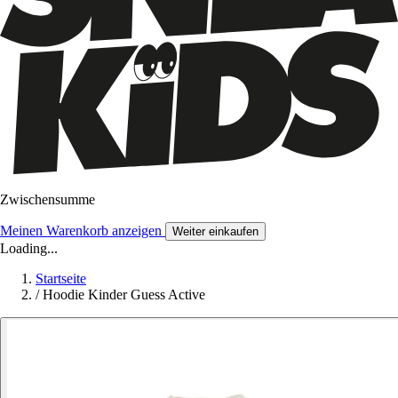
Zwischensumme
Meinen Warenkorb anzeigen
Weiter einkaufen
Loading...
Startseite
/
Hoodie Kinder Guess Active