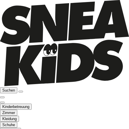
Suchen
Kinderbetreuung
Zimmer
Kleidung
Schuhe