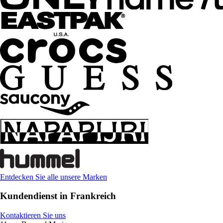
Entdecken Sie alle unsere Marken
Kundendienst in Frankreich
Kontaktieren Sie uns