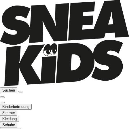
Suchen
Kinderbetreuung
Zimmer
Kleidung
Schuhe