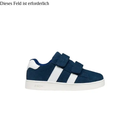
Dieses Feld ist erforderlich