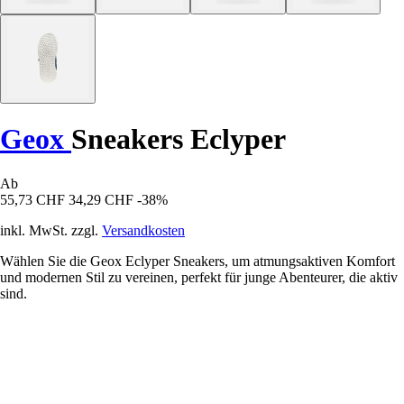
Geox
Sneakers Eclyper
Ab
55,73 CHF
34,29 CHF
-38%
inkl. MwSt. zzgl.
Versandkosten
Wählen Sie die Geox Eclyper Sneakers, um atmungsaktiven Komfort
und modernen Stil zu vereinen, perfekt für junge Abenteurer, die aktiv
sind.