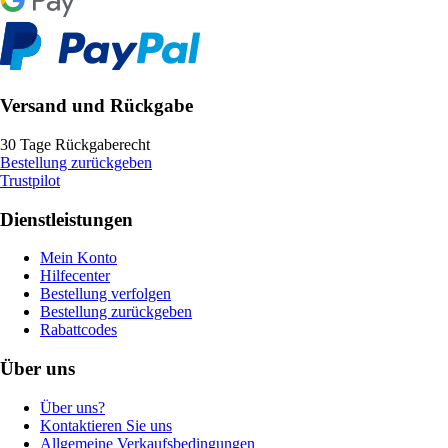
Versand und Rückgabe
30 Tage Rückgaberecht
Bestellung zurückgeben
Trustpilot
Dienstleistungen
Mein Konto
Hilfecenter
Bestellung verfolgen
Bestellung zurückgeben
Rabattcodes
Über uns
Über uns?
Kontaktieren Sie uns
Allgemeine Verkaufsbedingungen