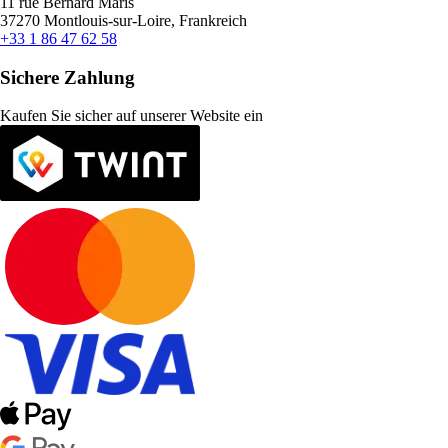
11 rue Bernard Maris
37270 Montlouis-sur-Loire, Frankreich
+33 1 86 47 62 58
Sichere Zahlung
Kaufen Sie sicher auf unserer Website ein