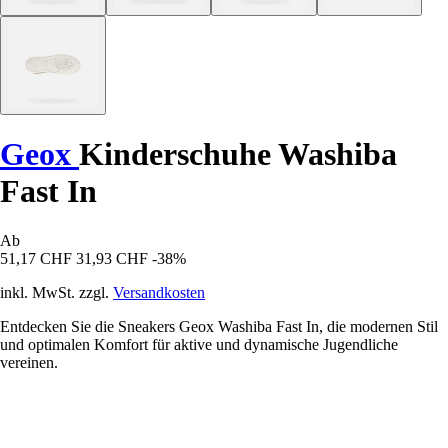
Geox
Kinderschuhe Washiba
Fast In
Ab
51,17 CHF
31,93 CHF
-38%
inkl. MwSt. zzgl.
Versandkosten
Entdecken Sie die Sneakers Geox Washiba Fast In, die modernen Stil
und optimalen Komfort für aktive und dynamische Jugendliche
vereinen.