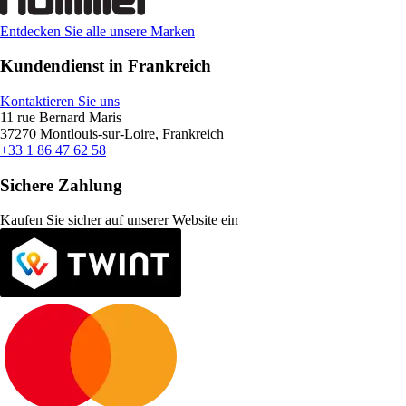
Entdecken Sie alle unsere Marken
Kundendienst in Frankreich
Kontaktieren Sie uns
11 rue Bernard Maris
37270 Montlouis-sur-Loire, Frankreich
+33 1 86 47 62 58
Sichere Zahlung
Kaufen Sie sicher auf unserer Website ein