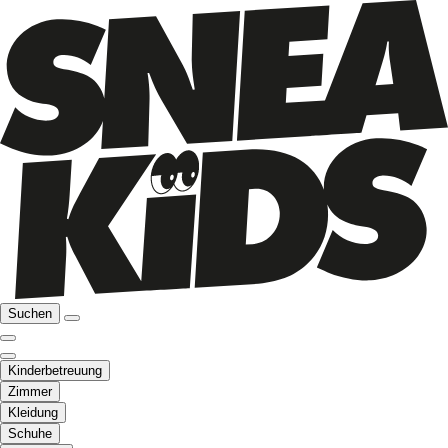
Suchen
Kinderbetreuung
Zimmer
Kleidung
Schuhe