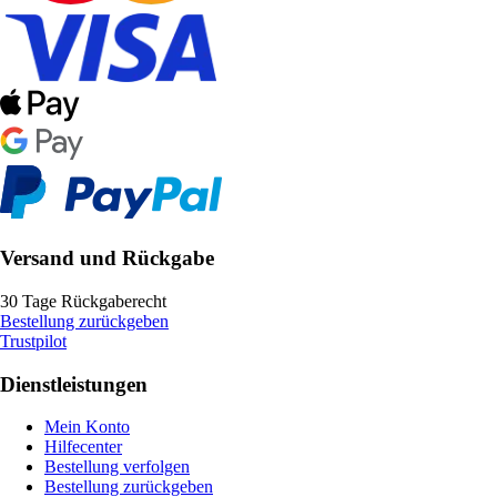
Versand und Rückgabe
30 Tage Rückgaberecht
Bestellung zurückgeben
Trustpilot
Dienstleistungen
Mein Konto
Hilfecenter
Bestellung verfolgen
Bestellung zurückgeben