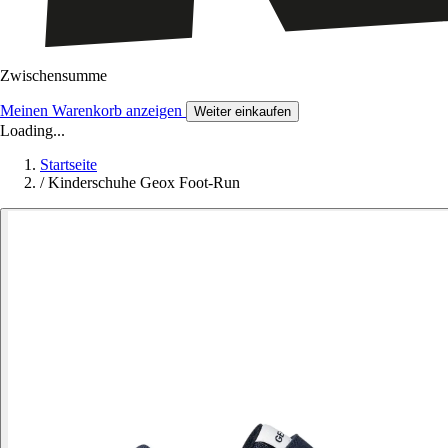
Zwischensumme
Meinen Warenkorb anzeigen
Weiter einkaufen
Loading...
Startseite
/
Kinderschuhe Geox Foot-Run