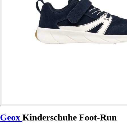
Geox
Kinderschuhe Foot-Run