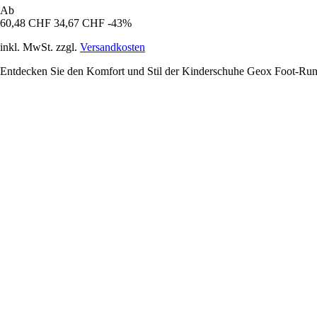
Ab
60,48 CHF
34,67 CHF
-43%
inkl. MwSt. zzgl.
Versandkosten
Entdecken Sie den Komfort und Stil der Kinderschuhe Geox Foot-Run, 