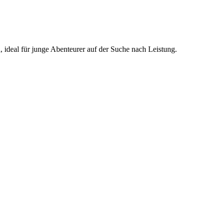
ideal für junge Abenteurer auf der Suche nach Leistung.