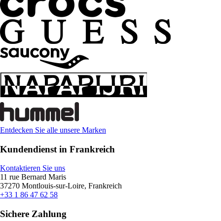
Entdecken Sie alle unsere Marken
Kundendienst in Frankreich
Kontaktieren Sie uns
11 rue Bernard Maris
37270 Montlouis-sur-Loire, Frankreich
+33 1 86 47 62 58
Sichere Zahlung