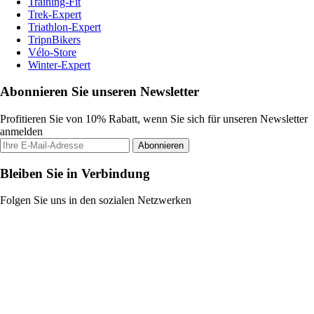
Training-Fit
Trek-Expert
Triathlon-Expert
TripnBikers
Vélo-Store
Winter-Expert
Abonnieren Sie unseren Newsletter
Profitieren Sie von 10% Rabatt, wenn Sie sich für unseren Newsletter
anmelden
Abonnieren
Bleiben Sie in Verbindung
Folgen Sie uns in den sozialen Netzwerken