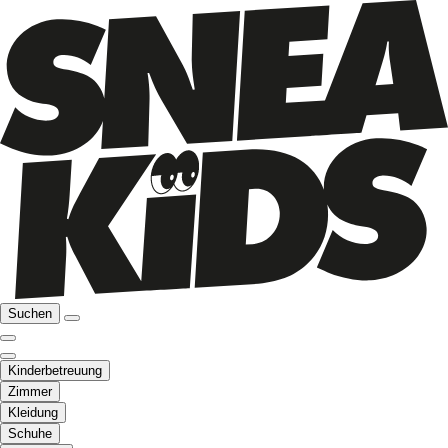
Suchen
Kinderbetreuung
Zimmer
Kleidung
Schuhe