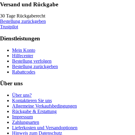
Versand und Rückgabe
30 Tage Rückgaberecht
Bestellung zurückgeben
Trustpilot
Dienstleistungen
Mein Konto
Hilfecenter
Bestellung verfolgen
Bestellung zurückgeben
Rabattcodes
Über uns
Über uns?
Kontaktieren Sie uns
Allgemeine Verkaufsbedingungen
Rückgabe & Erstattung
Impressum
Zahlungsarten
Lieferkosten und Versandoptionen
Hinweis zum Datenschutz