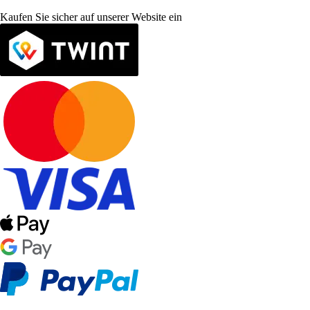
Kaufen Sie sicher auf unserer Website ein