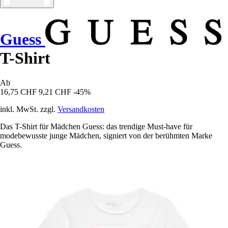
Guess
T-Shirt
Ab
16,75 CHF
9,21 CHF
-45%
inkl. MwSt. zzgl.
Versandkosten
Das T-Shirt für Mädchen Guess: das trendige Must-have für
modebewusste junge Mädchen, signiert von der berühmten Marke
Guess.