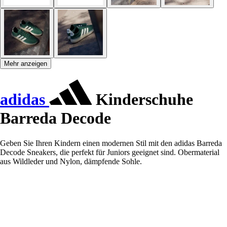
Mehr anzeigen
adidas
Kinderschuhe
Barreda Decode
Geben Sie Ihren Kindern einen modernen Stil mit den adidas Barreda
Decode Sneakers, die perfekt für Juniors geeignet sind. Obermaterial
aus Wildleder und Nylon, dämpfende Sohle.