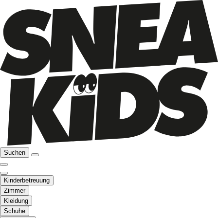
Suchen
Kinderbetreuung
Zimmer
Kleidung
Schuhe