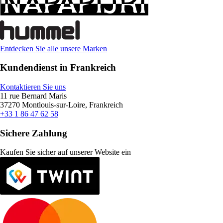
Entdecken Sie alle unsere Marken
Kundendienst in Frankreich
Kontaktieren Sie uns
11 rue Bernard Maris
37270 Montlouis-sur-Loire, Frankreich
+33 1 86 47 62 58
Sichere Zahlung
Kaufen Sie sicher auf unserer Website ein