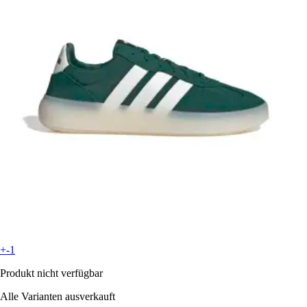
+-1
Produkt nicht verfügbar
Alle Varianten ausverkauft