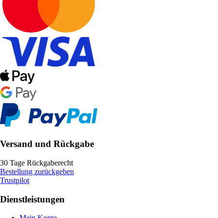
Versand und Rückgabe
30 Tage Rückgaberecht
Bestellung zurückgeben
Trustpilot
Dienstleistungen
Mein Konto