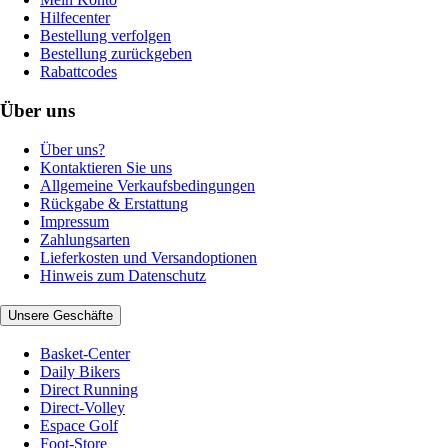
Hilfecenter
Bestellung verfolgen
Bestellung zurückgeben
Rabattcodes
Über uns
Über uns?
Kontaktieren Sie uns
Allgemeine Verkaufsbedingungen
Rückgabe & Erstattung
Impressum
Zahlungsarten
Lieferkosten und Versandoptionen
Hinweis zum Datenschutz
Unsere Geschäfte
Basket-Center
Daily Bikers
Direct Running
Direct-Volley
Espace Golf
Foot-Store