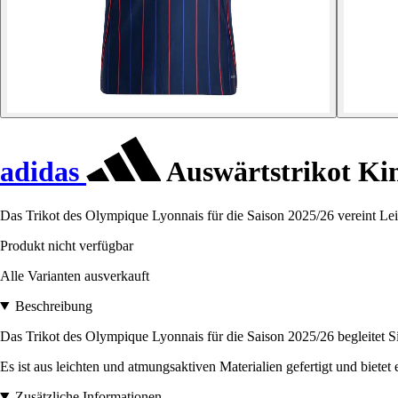
adidas
Auswärtstrikot Ki
Das Trikot des Olympique Lyonnais für die Saison 2025/26 vereint Leis
Produkt nicht verfügbar
Alle Varianten ausverkauft
Beschreibung
Das Trikot des Olympique Lyonnais für die Saison 2025/26 begleitet Si
Es ist aus leichten und atmungsaktiven Materialien gefertigt und biete
Zusätzliche Informationen