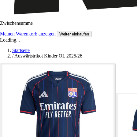
Zwischensumme
Meinen Warenkorb anzeigen
Weiter einkaufen
Loading...
Startseite
/
Auswärtstrikot Kinder OL 2025/26