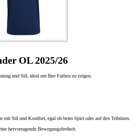
nder OL 2025/26
tung und Stil, ideal um Ihre Farben zu zeigen.
e mit Stil und Komfort, egal ob beim Spiel oder auf den Tribünen.
t eine hervorragende Bewegungsfreiheit.