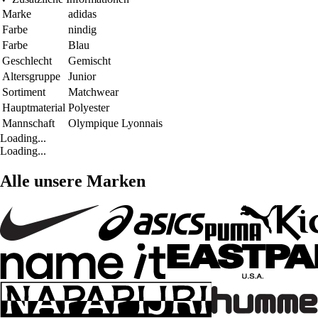
Marke
adidas
Farbe
nindig
Farbe
Blau
Geschlecht
Gemischt
Altersgruppe
Junior
Sortiment
Matchwear
Hauptmaterial
Polyester
Mannschaft
Olympique Lyonnais
Loading...
Loading...
Alle unsere Marken