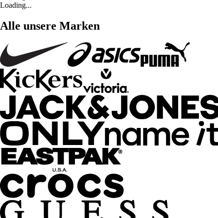
Loading...
Alle unsere Marken