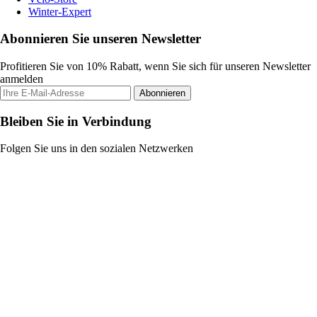
Winter-Expert
Abonnieren Sie unseren Newsletter
Profitieren Sie von 10% Rabatt, wenn Sie sich für unseren Newsletter
anmelden
Abonnieren
Bleiben Sie in Verbindung
Folgen Sie uns in den sozialen Netzwerken