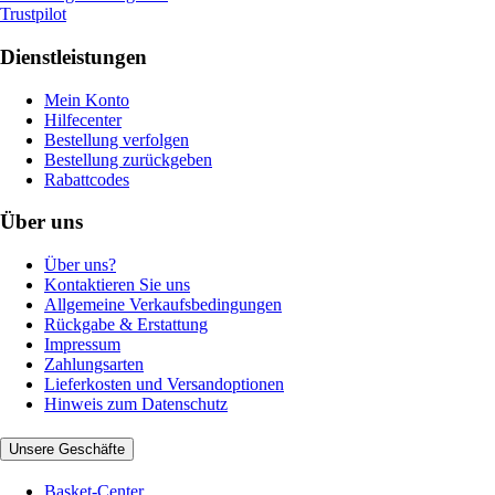
Trustpilot
Dienstleistungen
Mein Konto
Hilfecenter
Bestellung verfolgen
Bestellung zurückgeben
Rabattcodes
Über uns
Über uns?
Kontaktieren Sie uns
Allgemeine Verkaufsbedingungen
Rückgabe & Erstattung
Impressum
Zahlungsarten
Lieferkosten und Versandoptionen
Hinweis zum Datenschutz
Unsere Geschäfte
Basket-Center