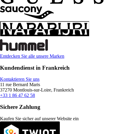
Entdecken Sie alle unsere Marken
Kundendienst in Frankreich
Kontaktieren Sie uns
11 rue Bernard Maris
37270 Montlouis-sur-Loire, Frankreich
+33 1 86 47 62 58
Sichere Zahlung
Kaufen Sie sicher auf unserer Website ein