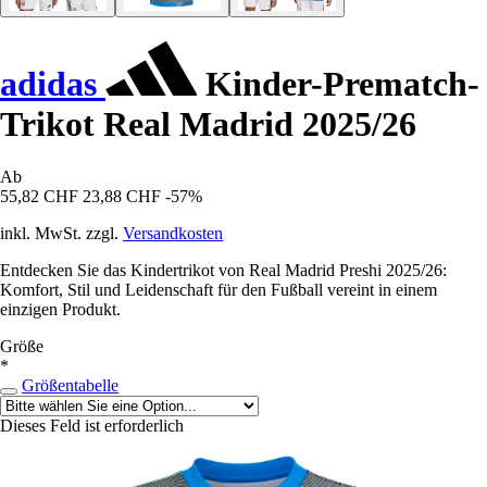
adidas
Kinder-Prematch-
Trikot Real Madrid 2025/26
Ab
55,82 CHF
23,88 CHF
-57%
inkl. MwSt. zzgl.
Versandkosten
Entdecken Sie das Kindertrikot von Real Madrid Preshi 2025/26:
Komfort, Stil und Leidenschaft für den Fußball vereint in einem
einzigen Produkt.
Größe
*
Größentabelle
Dieses Feld ist erforderlich