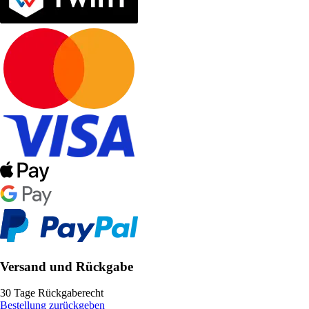
Versand und Rückgabe
30 Tage Rückgaberecht
Bestellung zurückgeben