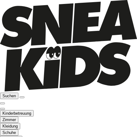
Suchen
Kinderbetreuung
Zimmer
Kleidung
Schuhe