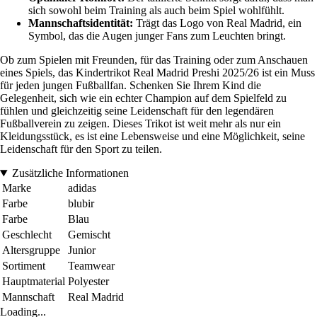
sich sowohl beim Training als auch beim Spiel wohlfühlt.
Mannschaftsidentität:
Trägt das Logo von Real Madrid, ein
Symbol, das die Augen junger Fans zum Leuchten bringt.
Ob zum Spielen mit Freunden, für das Training oder zum Anschauen
eines Spiels, das Kindertrikot Real Madrid Preshi 2025/26 ist ein Muss
für jeden jungen Fußballfan. Schenken Sie Ihrem Kind die
Gelegenheit, sich wie ein echter Champion auf dem Spielfeld zu
fühlen und gleichzeitig seine Leidenschaft für den legendären
Fußballverein zu zeigen. Dieses Trikot ist weit mehr als nur ein
Kleidungsstück, es ist eine Lebensweise und eine Möglichkeit, seine
Leidenschaft für den Sport zu teilen.
Zusätzliche Informationen
Marke
adidas
Farbe
blubir
Farbe
Blau
Geschlecht
Gemischt
Altersgruppe
Junior
Sortiment
Teamwear
Hauptmaterial
Polyester
Mannschaft
Real Madrid
Loading...