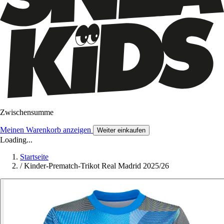
Zwischensumme
Meinen Warenkorb anzeigen
Weiter einkaufen
Loading...
Startseite
/
Kinder-Prematch-Trikot Real Madrid 2025/26