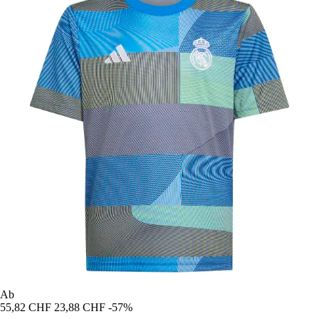
Ab
55,82 CHF
23,88 CHF
-57%