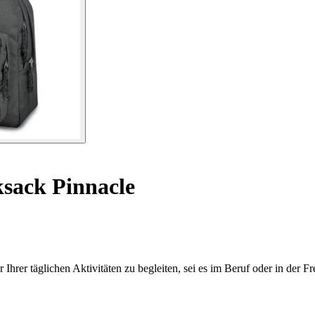
sack Pinnacle
rer täglichen Aktivitäten zu begleiten, sei es im Beruf oder in der Fre