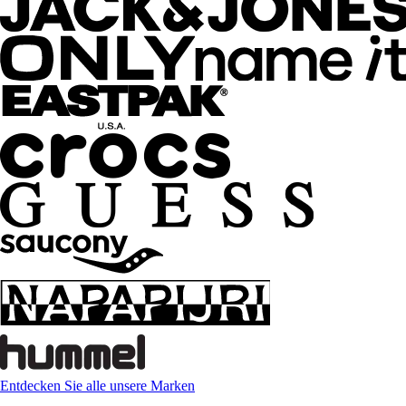
Entdecken Sie alle unsere Marken