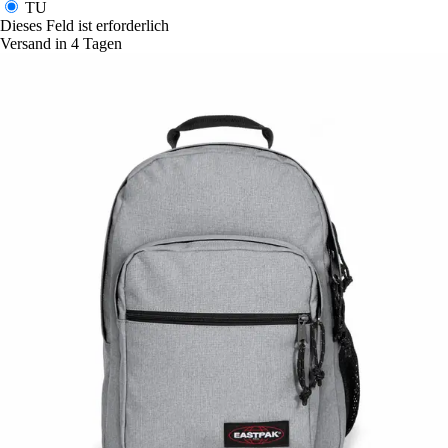
TU
Dieses Feld ist erforderlich
Versand in 4 Tagen