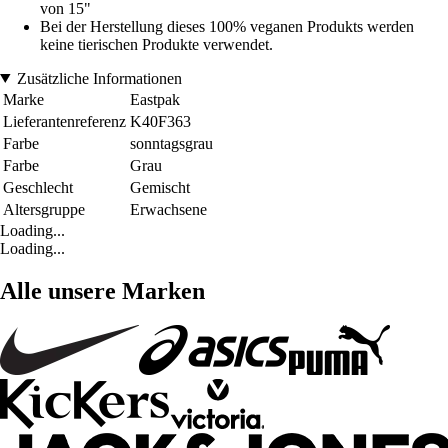
von 15"
Bei der Herstellung dieses 100% veganen Produkts werden
keine tierischen Produkte verwendet.
Zusätzliche Informationen
Marke
Eastpak
Lieferantenreferenz
K40F363
Farbe
sonntagsgrau
Farbe
Grau
Geschlecht
Gemischt
Altersgruppe
Erwachsene
Loading...
Loading...
Alle unsere Marken