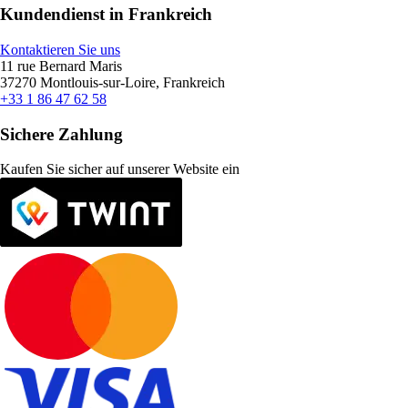
Kundendienst in Frankreich
Kontaktieren Sie uns
11 rue Bernard Maris
37270 Montlouis-sur-Loire, Frankreich
+33 1 86 47 62 58
Sichere Zahlung
Kaufen Sie sicher auf unserer Website ein