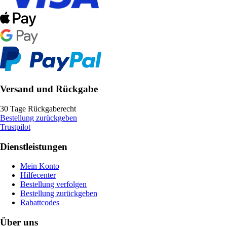
Versand und Rückgabe
30 Tage Rückgaberecht
Bestellung zurückgeben
Trustpilot
Dienstleistungen
Mein Konto
Hilfecenter
Bestellung verfolgen
Bestellung zurückgeben
Rabattcodes
Über uns