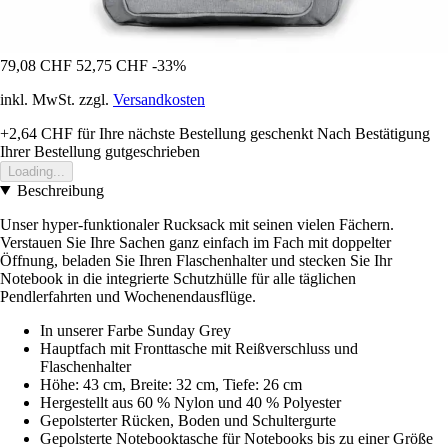
79,08 CHF
52,75 CHF
-33%
inkl. MwSt. zzgl.
Versandkosten
+2,64 CHF
für Ihre nächste Bestellung geschenkt
Nach Bestätigung
Ihrer Bestellung gutgeschrieben
Loading...
Beschreibung
Unser hyper-funktionaler Rucksack mit seinen vielen Fächern.
Verstauen Sie Ihre Sachen ganz einfach im Fach mit doppelter
Öffnung, beladen Sie Ihren Flaschenhalter und stecken Sie Ihr
Notebook in die integrierte Schutzhülle für alle täglichen
Pendlerfahrten und Wochenendausflüge.
In unserer Farbe Sunday Grey
Hauptfach mit Fronttasche mit Reißverschluss und
Flaschenhalter
Höhe: 43 cm, Breite: 32 cm, Tiefe: 26 cm
Hergestellt aus 60 % Nylon und 40 % Polyester
Gepolsterter Rücken, Boden und Schultergurte
Gepolsterte Notebooktasche für Notebooks bis zu einer Größe