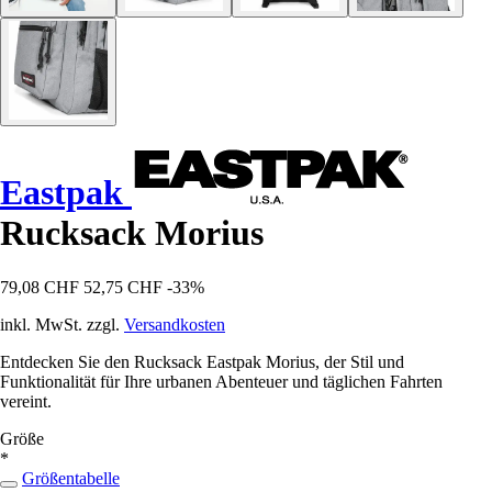
Eastpak
Rucksack Morius
79,08 CHF
52,75 CHF
-33%
inkl. MwSt. zzgl.
Versandkosten
Entdecken Sie den Rucksack Eastpak Morius, der Stil und
Funktionalität für Ihre urbanen Abenteuer und täglichen Fahrten
vereint.
Größe
*
Größentabelle